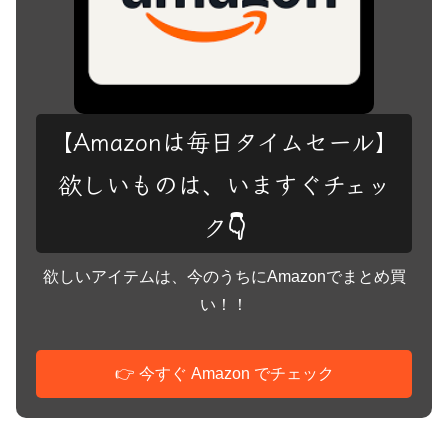
【Amazonは毎日タイムセール】
欲しいものは、いますぐチェッ
ク👇
欲しいアイテムは、今のうちにAmazonでまとめ買
い！！
👉 今すぐ Amazon でチェック