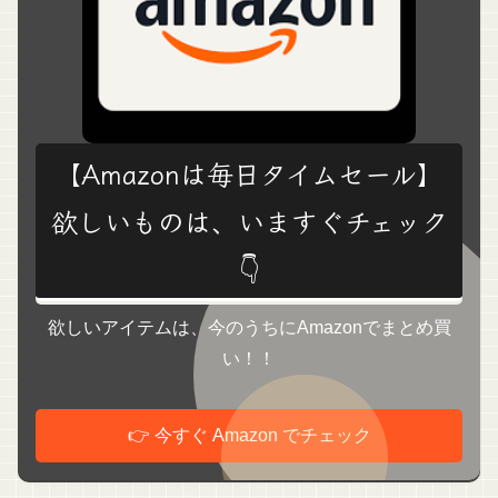
【Amazonは毎日タイムセール】
欲しいものは、いますぐチェック
👇
欲しいアイテムは、今のうちにAmazonでまとめ買
い！！
👉 今すぐ Amazon でチェック