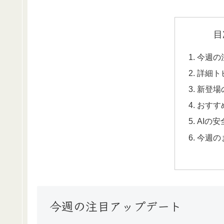
目
今週の
詳細ト
新登場
おすす
AIの安
今週の
今週の注目アップデート