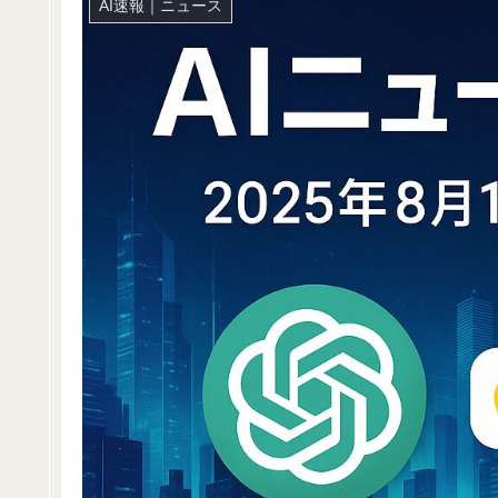
AI速報｜ニュース