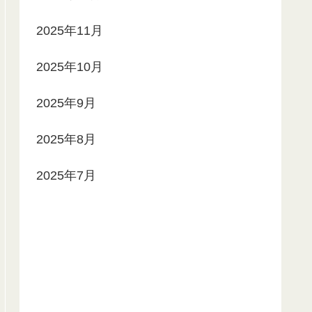
2025年11月
2025年10月
2025年9月
2025年8月
2025年7月