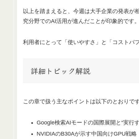
以上を踏まえると、今週は大手企業の発表が相
究分野でのAI活用が進んだことが印象的です
利用者にとって「使いやすさ」と「コストパ
詳細トピック解説
この章で扱う主なポイントは以下のとおりで
Google検索AIモードの国際展開と“実行す
NVIDIAのB30Aが示す中国向けGPU戦略