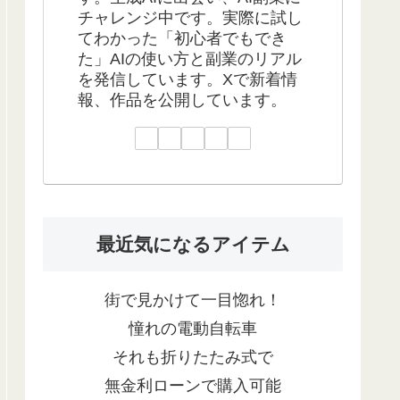
チャレンジ中です。実際に試し
てわかった「初心者でもでき
た」AIの使い方と副業のリアル
を発信しています。Xで新着情
報、作品を公開しています。
最近気になるアイテム
街で見かけて一目惚れ！
憧れの電動自転車
それも折りたたみ式で
無金利ローンで購入可能