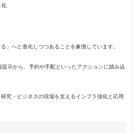
ス化
する」へと進化しつつあることを象徴しています。
の情報提示から、予約や手配といったアクションに踏み込
組みは、研究・ビジネスの現場を支えるインフラ強化と応用