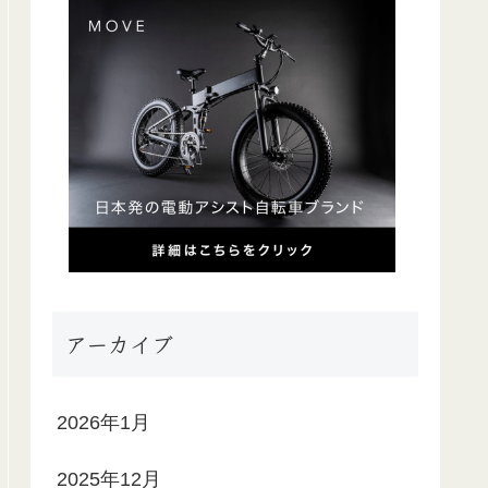
アーカイブ
2026年1月
2025年12月