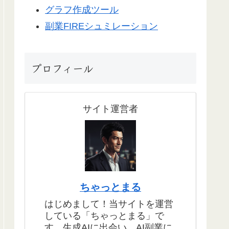
グラフ作成ツール
副業FIREシュミレーション
プロフィール
サイト運営者
ちゃっとまる
はじめまして！当サイトを運営
している「ちゃっとまる」で
す。生成AIに出会い、AI副業に