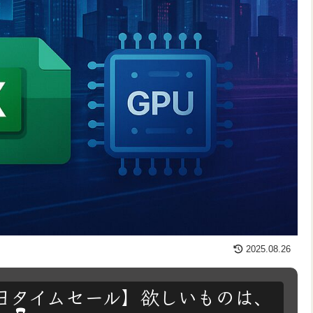
2025.08.26
は毎日タイムセール】欲しいものは、