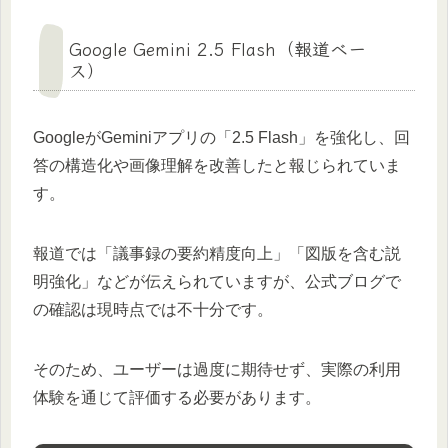
Google Gemini 2.5 Flash（報道ベー
ス）
GoogleがGeminiアプリの「2.5 Flash」を強化し、回
答の構造化や画像理解を改善したと報じられていま
す。
報道では「議事録の要約精度向上」「図版を含む説
明強化」などが伝えられていますが、公式ブログで
の確認は現時点では不十分です。
そのため、ユーザーは過度に期待せず、実際の利用
体験を通じて評価する必要があります。