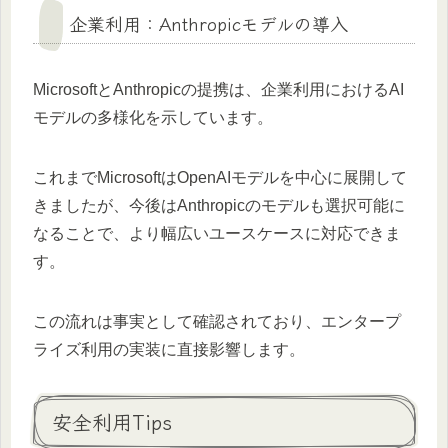
企業利用：Anthropicモデルの導入
MicrosoftとAnthropicの提携は、企業利用におけるAI
モデルの多様化を示しています。
これまでMicrosoftはOpenAIモデルを中心に展開して
きましたが、今後はAnthropicのモデルも選択可能に
なることで、より幅広いユースケースに対応できま
す。
この流れは事実として確認されており、エンタープ
ライズ利用の実装に直接影響します。
安全利用Tips