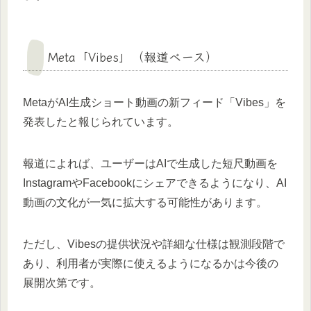
Meta「Vibes」（報道ベース）
MetaがAI生成ショート動画の新フィード「Vibes」を
発表したと報じられています。
報道によれば、ユーザーはAIで生成した短尺動画を
InstagramやFacebookにシェアできるようになり、AI
動画の文化が一気に拡大する可能性があります。
ただし、Vibesの提供状況や詳細な仕様は観測段階で
あり、利用者が実際に使えるようになるかは今後の
展開次第です。