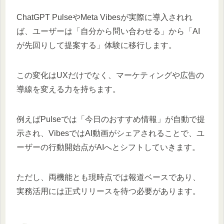
ChatGPT PulseやMeta Vibesが実際に導入されれ
ば、ユーザーは「自分から問い合わせる」から「AI
が先回りして提案する」体験に移行します。
この変化はUXだけでなく、マーケティングや広告の
導線を変える力を持ちます。
例えばPulseでは「今日のおすすめ情報」が自動で提
示され、VibesではAI動画がシェアされることで、ユ
ーザーの行動開始点がAIへとシフトしていきます。
ただし、両機能とも現時点では報道ベースであり、
実務活用には正式リリースを待つ必要があります。