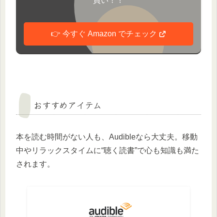
買い！！
👉 今すぐ Amazon でチェック
おすすめアイテム
本を読む時間がない人も、Audibleなら大丈夫。移動
中やリラックスタイムに“聴く読書”で心も知識も満た
されます。