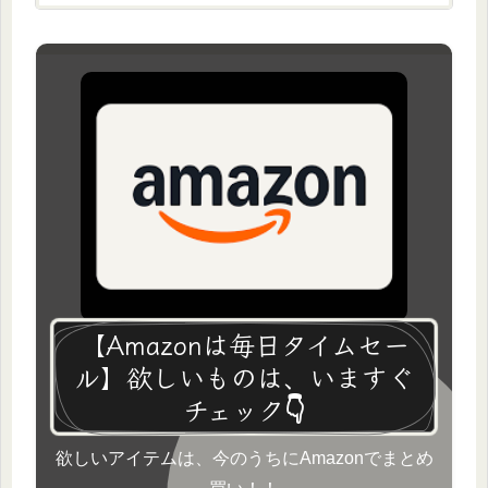
【Amazonは毎日タイムセー
ル】欲しいものは、いますぐ
チェック👇
欲しいアイテムは、今のうちにAmazonでまとめ