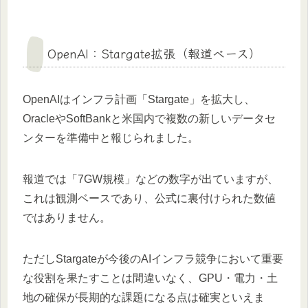
OpenAI：Stargate拡張（報道ベース）
OpenAIはインフラ計画「Stargate」を拡大し、
OracleやSoftBankと米国内で複数の新しいデータセ
ンターを準備中と報じられました。
報道では「7GW規模」などの数字が出ていますが、
これは観測ベースであり、公式に裏付けられた数値
ではありません。
ただしStargateが今後のAIインフラ競争において重要
な役割を果たすことは間違いなく、GPU・電力・土
地の確保が長期的な課題になる点は確実といえま