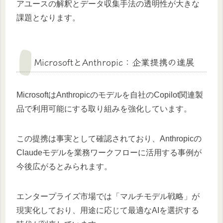
アユースの解釈とデータ収集手法の透明性が大きな
課題となります。
MicrosoftとAnthropic：企業提携の進展
MicrosoftはAnthropicのモデルを自社のCopilot関連製
品で利用可能にする取り組みを強化しています。
この提携は事実として確認されており、Anthropicの
Claudeモデルを業務ワークフローに活用する事例が
今後広がるとみられます。
エンタープライズ市場では「マルチモデル戦略」が
現実化しており、用途に応じて最適なAIを選択する