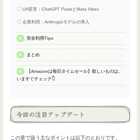
UX変革：ChatGPT PulseとMeta Vibes
企業利用：Anthropicモデルの導入
安全利用Tips
まとめ
【Amazonは毎日タイムセール】欲しいものは、
いますぐチェック👇
今回の注目アップデート
この章で扱う主なポイントは以下のとおりです。