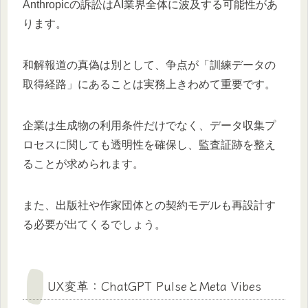
Anthropicの訴訟はAI業界全体に波及する可能性があ
ります。
和解報道の真偽は別として、争点が「訓練データの
取得経路」にあることは実務上きわめて重要です。
企業は生成物の利用条件だけでなく、データ収集プ
ロセスに関しても透明性を確保し、監査証跡を整え
ることが求められます。
また、出版社や作家団体との契約モデルも再設計す
る必要が出てくるでしょう。
UX変革：ChatGPT PulseとMeta Vibes