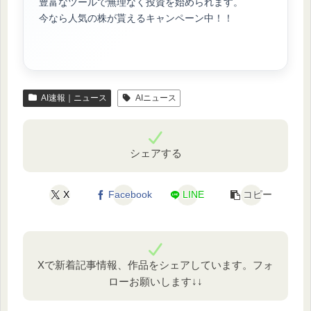
豊富なツールで無理なく投資を始められます。
今なら人気の株が貰えるキャンペーン中！！
AI速報｜ニュース
AIニュース
シェアする
X
Facebook
LINE
コピー
Xで新着記事情報、作品をシェアしています。フォ
ローお願いします↓↓