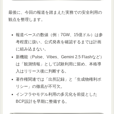
最後に、今回の報道を踏まえた実務での安全利用の
観点を整理します。
報道ベースの数値（例：7GW、15億ドル）は参
考程度に扱い、公式発表を確認するまでは計画
に組み込まない。
新機能（Pulse、Vibes、Gemini 2.5 Flashなど）
は「観測情報」として試験利用に留め、本格導
入はリリース後に判断する。
著作権関連では「出所記録」と「生成物権利ポ
リシー」の徹底が不可欠。
インフラやモデル利用の多元化を前提とした
BCP設計を早期に整備する。