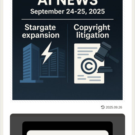
2025.09.26