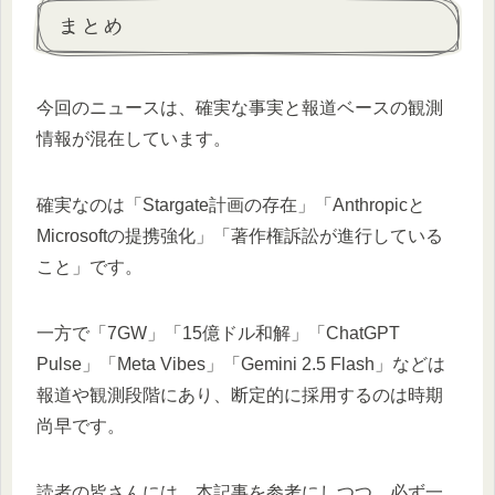
まとめ
今回のニュースは、確実な事実と報道ベースの観測
情報が混在しています。
確実なのは「Stargate計画の存在」「Anthropicと
Microsoftの提携強化」「著作権訴訟が進行している
こと」です。
一方で「7GW」「15億ドル和解」「ChatGPT
Pulse」「Meta Vibes」「Gemini 2.5 Flash」などは
報道や観測段階にあり、断定的に採用するのは時期
尚早です。
読者の皆さんには、本記事を参考にしつつ、必ず一