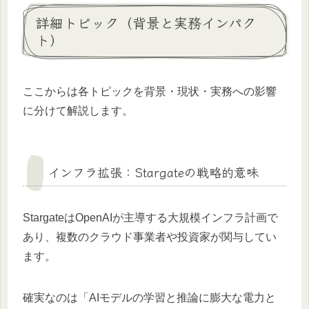
詳細トピック（背景と実務インパク
ト）
ここからは各トピックを背景・現状・実務への影響
に分けて解説します。
インフラ拡張：Stargateの戦略的意味
StargateはOpenAIが主導する大規模インフラ計画で
あり、複数のクラウド事業者や投資家が関与してい
ます。
確実なのは「AIモデルの学習と推論に膨大な電力と