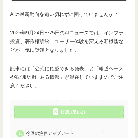
AIの最新動向を追い切れずに困っていませんか？
2025年9月24日〜25日のAIニュースでは、インフラ
投資、著作権訴訟、ユーザー体験を変える新機能な
どが一気に話題となりました。
記事には「公式に確認できる発表」と「報道ベース
や観測段階にある情報」が混在していますのでご注
意ください。
目次
今回の注目アップデート