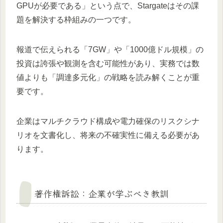
GPUが必要である」という点で、Stargateはその課
題を解決する枠組みの一つです。
報道で伝えられる「7GW」や「1000億ドル規模」の
投資は誇張や観測を含む可能性があり、実務では数
値よりも「調達多元化」の戦略を読み解くことが重
要です。
企業はマルチクラウド構成や電力確保のリスクシナ
リオを文書化し、将来の不確実性に備える必要があ
ります。
著作権訴訟：企業が学ぶべき教訓