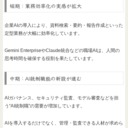
短期：業務効率化の実感が拡大
企業AIの導入により、資料検索・要約・報告作成といった
定型業務が大幅に効率化しています。
Gemini EnterpriseやClaude統合などの職場AIは、人間の
思考時間を確保する役割を果たしています。
中期：AI統制職能の新設が進む
AIガバナンス、セキュリティ監査、モデル審査などを担
う“AI統制職”の需要が増加しています。
AIを導入するだけでなく、管理・監査できる人材が求めら