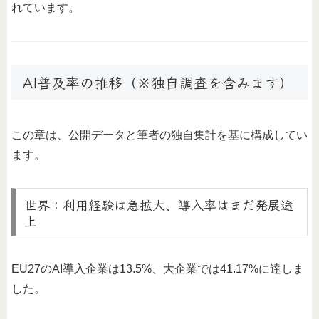
れています。
AI普及率の推移（※独自調査を含みます）
この章は、公開データと筆者の独自集計を基に構成してい
ます。
世界：利用経験は急拡大、導入率はまだ発展途
上
EU27のAI導入企業は13.5%、大企業では41.17%に達しま
した。