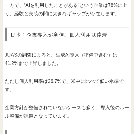
一方で、“AIを利用したことがある”という企業は78%に上
り、経験と実装の間に大きなギャップが存在します。
日本：企業導入が急伸、個人利用は停滞
JUASの調査によると、生成AI導入（準備中含む）は
41.2%まで上昇しました。
ただし個人利用率は26.7%で、米中に比べて低い水準で
す。
企業方針が整備されていないケースも多く、導入後のルー
ル整備が課題となっています。