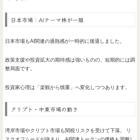
日本市場：AIテーマ株が一服
日本市場もAI関連の過熱感が一時的に後退しました。
政策支援や投資拡大の期待感は強いものの、短期的には調
整局面です。
投資家心理は「楽観から慎重」へ変化しつつあります。
クリプト・中東市場の動き
湾岸市場やクリプト市場も関税リスクを受けて下落。 リ
スクオフムードが強まり、AI関連トークンの価格も調整し