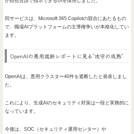
が自然言語で指示できるUIを採用しました。
同サービスは、Microsoft 365 Copilotの競合にあたるもの
で、職場AIプラットフォームの主導権争いが本格化してい
ます。
OpenAIの悪用遮断レポートに見る“攻守の成熟”
OpenAIは、悪用クラスター40件を遮断したと発表しまし
た。
これにより、生成AIのセキュリティ対策は一段と実務的に
なっています。
今後は、SOC（セキュリティ運用センター）や