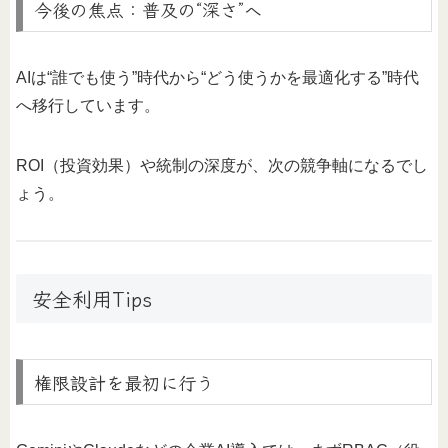
今後の焦点：普及の“深さ”へ
AIは“誰でも使う”時代から“どう使うかを最適化する”時代
へ移行しています。
ROI（投資効果）や統制の深度が、次の競争軸になるでし
ょう。
安全利用Tips
権限設計を最初に行う