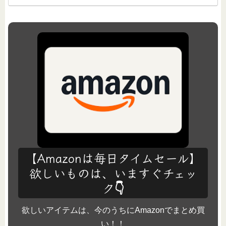
【Amazonは毎日タイムセール】
欲しいものは、いますぐチェッ
ク👇
欲しいアイテムは、今のうちにAmazonでまとめ買
い！！