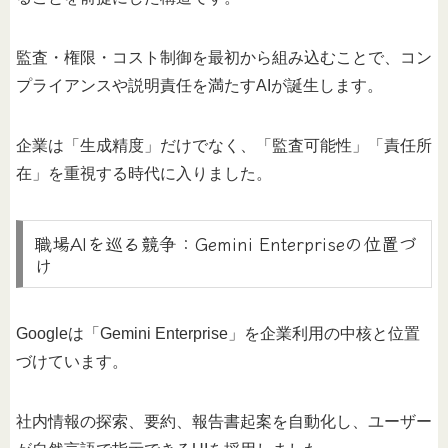
監査・権限・コスト制御を最初から組み込むことで、コン
プライアンスや説明責任を満たすAIが誕生します。
企業は「生成精度」だけでなく、「監査可能性」「責任所
在」を重視する時代に入りました。
職場AIを巡る競争：Gemini Enterpriseの位置づ
け
Googleは「Gemini Enterprise」を企業利用の中核と位置
づけています。
社内情報の探索、要約、報告書起案を自動化し、ユーザー