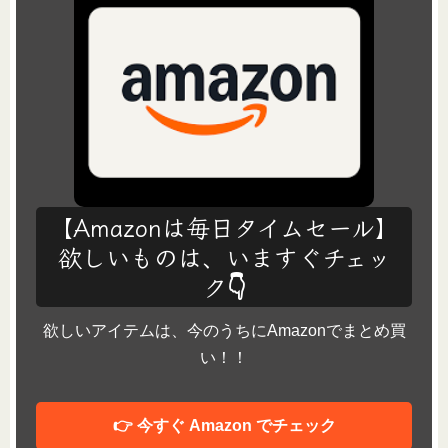
【Amazonは毎日タイムセール】
欲しいものは、いますぐチェッ
ク👇
欲しいアイテムは、今のうちにAmazonでまとめ買
い！！
👉 今すぐ Amazon でチェック