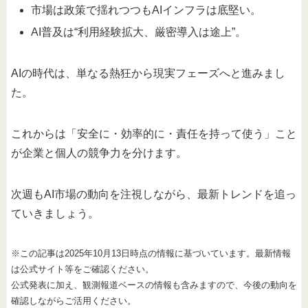
市場は政策で揺れつつもAIインフラは底堅い。
AI普及は“利用経験拡大、厳密導入は途上”。
AIの時代は、単なる熱狂から現実フェーズへと進みまし
た。
これからは「安全に・効率的に・責任を持って使う」こと
が企業と個人の競争力を分けます。
次週もAI市場の動向を注視しながら、最新トレンドを追っ
ていきましょう。
※この記事は2025年10月13日時点の情報に基づいています。最新情報
は公式サイト等をご確認ください。
公式発表に加え、観測報道ベースの情報も含みますので、今後の動向を
確認しながらご活用ください。