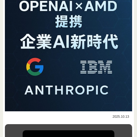
2025.10.13