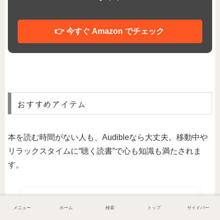
👉 今すぐ Amazon でチェック
おすすめアイテム
本を読む時間がない人も、Audibleなら大丈夫。移動中や
リラックスタイムに“聴く読書”で心も知識も満たされま
す。
メニュー
ホーム
検索
トップ
サイドバー