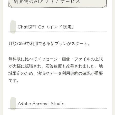
新登場のAIアプリ / サービス
ChatGPT Go（インド限定）
月額₹399で利用できる新プランがスタート。
無料版に比べてメッセージ・画像・ファイルの上限
が大幅に拡張され、応答速度も改善されました。地
域限定のため、決済やデータ利用規約の確認が重要
です。
Adobe Acrobat Studio