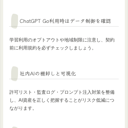
ChatGPT Go利用時はデータ制御を確認
学習利用のオプトアウトや地域制限に注意し、契約
前に利用規約を必ずチェックしましょう。
社内AIの棚卸しと可視化
許可リスト・監査ログ・プロンプト注入対策を整備
し、AI資産を正しく把握することがリスク低減につ
ながります。