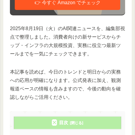
👉 今すぐ Amazon でチェック
2025年8月19日（火）のAI関連ニュースを、編集部視
点で整理しました。消費者向けの新サービスからチ
ップ・インフラの大規模投資、実務に役立つ最新ツ
ールまでを一気にチェックできます。
本記事を読めば、今日のトレンドと明日からの実務
への応用が明確になります。公式発表に加え、観測
報道ベースの情報も含みますので、今後の動向を確
認しながらご活用ください。
目次