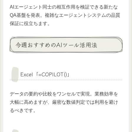
AIエージェント同士の相互作用を検証できる新たな
QA基盤を発表。複雑なエージェントシステムの品質
保証に役立ちます。
今週おすすめのAIツール活用法
Excel「=COPILOT()」
データの要約や比較をワンセルで実現。業務効率を
大幅に高めますが、厳密な数値判定では利用を避け
るべきです。