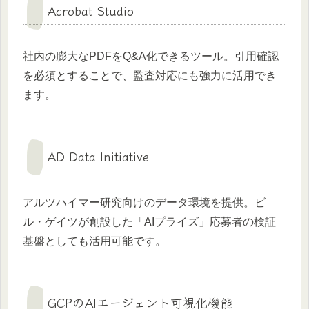
Acrobat Studio
社内の膨大なPDFをQ&A化できるツール。引用確認
を必須とすることで、監査対応にも強力に活用でき
ます。
AD Data Initiative
アルツハイマー研究向けのデータ環境を提供。ビ
ル・ゲイツが創設した「AIプライズ」応募者の検証
基盤としても活用可能です。
GCPのAIエージェント可視化機能