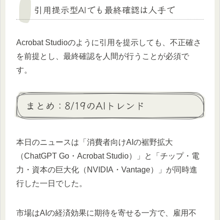
引用提示型AIでも最終確認は人手で
Acrobat Studioのように引用を提示しても、不正確さ
を前提とし、最終確認を人間が行うことが必須で
す。
まとめ：8/19のAIトレンド
本日のニュースは「消費者向けAIの裾野拡大
（ChatGPT Go・Acrobat Studio）」と「チップ・電
力・資本の巨大化（NVIDIA・Vantage）」が同時進
行した一日でした。
市場はAIの経済効果に期待を寄せる一方で、雇用不