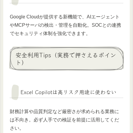
Google Cloudが提供する新機能で、AIエージェント
やMCPサーバの検出・管理を自動化。SOCとの連携
でセキュリティ体制を強化できます。
安全利用Tips（実務で押さえるポイン
ト）
Excel Copilotは高リスク用途に使わない
財務計算や品質判定など厳密さが求められる業務に
は不向き。必ず人手での検証を前提に活用してくだ
さい。