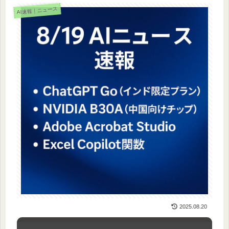
AI速報｜ニュース
2025.08.20