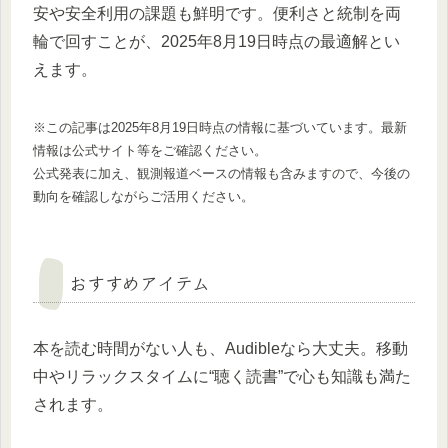
安や安全利用の課題も鮮明です。便利さと統制を両
輪で回すことが、2025年8月19日時点の最適解とい
えます。
※この記事は2025年8月19日時点の情報に基づいています。最新
情報は公式サイト等をご確認ください。
公式発表に加え、観測報道ベースの情報も含みますので、今後の
動向を確認しながらご活用ください。
おすすめアイテム
本を読む時間がない人も、Audibleなら大丈夫。移動
中やリラックスタイムに“聴く読書”で心も知識も満た
されます。