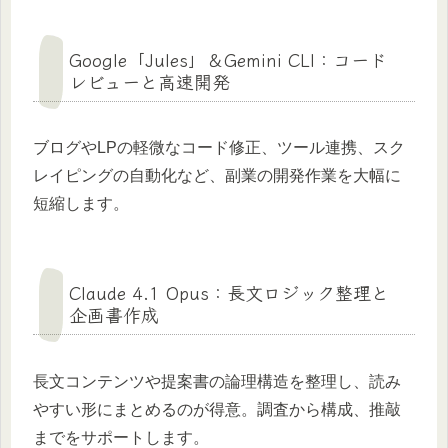
Google「Jules」＆Gemini CLI：コード
レビューと高速開発
ブログやLPの軽微なコード修正、ツール連携、スク
レイピングの自動化など、副業の開発作業を大幅に
短縮します。
Claude 4.1 Opus：長文ロジック整理と
企画書作成
長文コンテンツや提案書の論理構造を整理し、読み
やすい形にまとめるのが得意。調査から構成、推敲
までをサポートします。