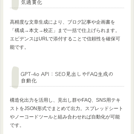
気通貫化
高精度な文章生成により、ブログ記事や企画書を
「構成→本文→校正」まで一括で仕上げられます。
エビデンスはURLで添付することで信頼性を確保可
能です。
GPT-4o API：SEO見出しやFAQ生成の
自動化
構造化出力を活用し、見出し群やFAQ、SNS用テキ
ストをJSON形式でまとめて出力。スプレッドシート
やノーコードツールと組み合わせれば自動化が可能
です。