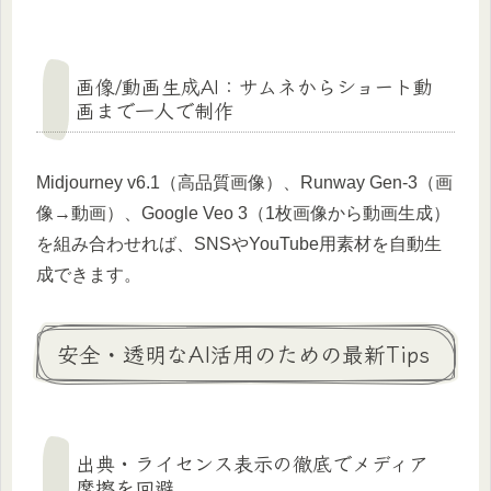
画像/動画生成AI：サムネからショート動
画まで一人で制作
Midjourney v6.1（高品質画像）、Runway Gen-3（画
像→動画）、Google Veo 3（1枚画像から動画生成）
を組み合わせれば、SNSやYouTube用素材を自動生
成できます。
安全・透明なAI活用のための最新Tips
出典・ライセンス表示の徹底でメディア
摩擦を回避