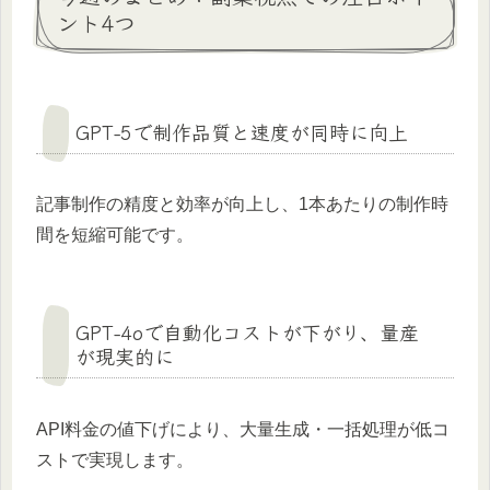
ント4つ
GPT-5で制作品質と速度が同時に向上
記事制作の精度と効率が向上し、1本あたりの制作時
間を短縮可能です。
GPT-4oで自動化コストが下がり、量産
が現実的に
API料金の値下げにより、大量生成・一括処理が低コ
ストで実現します。