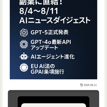
2025.08.11