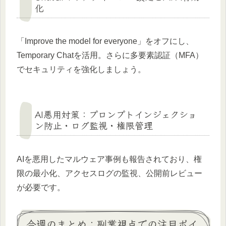
化
「Improve the model for everyone」をオフにし、
Temporary Chatを活用。さらに多要素認証（MFA）
でセキュリティを強化しましょう。
AI悪用対策：プロンプトインジェクショ
ン防止・ログ監視・権限管理
AIを悪用したマルウェア事例も報告されており、権
限の最小化、アクセスログの監視、公開前レビュー
が必要です。
今週のまとめ：副業視点での注目ポイ