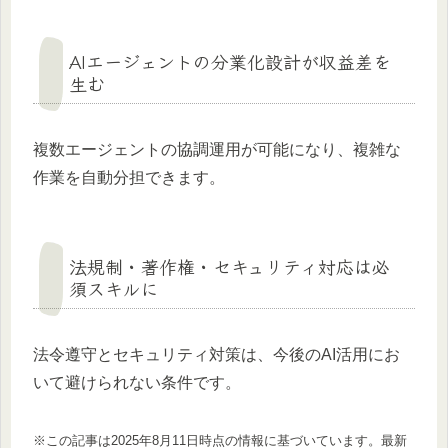
AIエージェントの分業化設計が収益差を
生む
複数エージェントの協調運用が可能になり、複雑な
作業を自動分担できます。
法規制・著作権・セキュリティ対応は必
須スキルに
法令遵守とセキュリティ対策は、今後のAI活用にお
いて避けられない条件です。
※この記事は2025年8月11日時点の情報に基づいています。最新