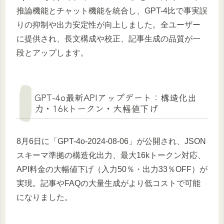
推論機能とチャット機能を統合し、GPT-4比で事実誤
りの抑制や出力安定性が向上しました。全ユーザー
に提供され、長文構成や校正、記事生成の品質が一
段とアップします。
GPT-4o最新APIアップデート：構造化出
力・16kトークン・大幅値下げ
8月6日に「GPT-4o-2024-08-06」が公開され、JSON
スキーマ準拠の構造化出力、最大16kトークン対応、
API料金の大幅値下げ（入力50％・出力33％OFF）が
実現。記事やFAQの大量生成がより低コストで可能
になりました。