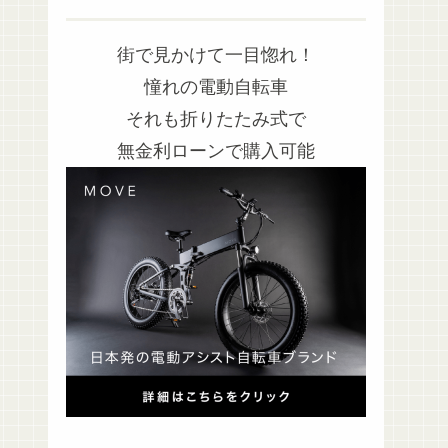
街で見かけて一目惚れ！
憧れの電動自転車
それも折りたたみ式で
無金利ローンで購入可能