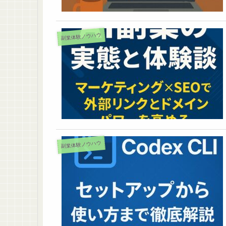
副業体験ノウハウ
副業体験ノウハウ