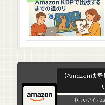
【Amazon
欲しいアイテム