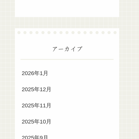
アーカイブ
2026年1月
2025年12月
2025年11月
2025年10月
2025年9月