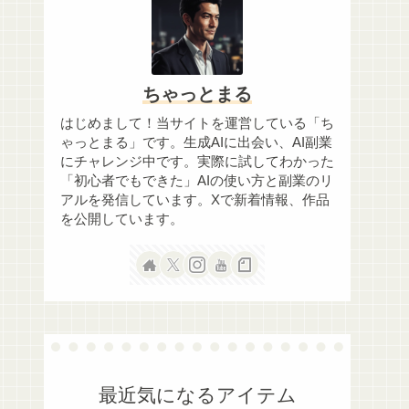
ちゃっとまる
はじめまして！当サイトを運営している「ち
ゃっとまる」です。生成AIに出会い、AI副業
にチャレンジ中です。実際に試してわかった
「初心者でもできた」AIの使い方と副業のリ
アルを発信しています。Xで新着情報、作品
を公開しています。
最近気になるアイテム