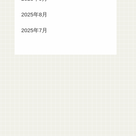
2025年8月
2025年7月