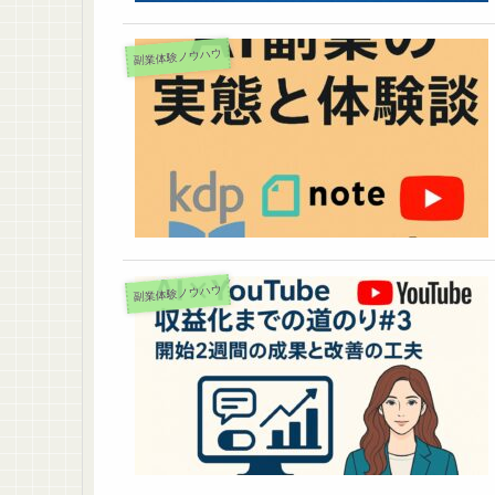
副業体験ノウハウ
副業体験ノウハウ