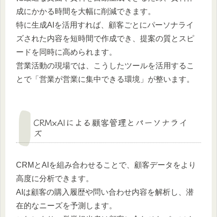
成にかかる時間を大幅に削減できます。
特に生成AIを活用すれば、顧客ごとにパーソナライ
ズされた内容を短時間で作成でき、提案の質とスピ
ードを同時に高められます。
営業活動の現場では、こうしたツールを活用するこ
とで「営業が営業に集中できる環境」が整います。
CRM×AIによる顧客管理とパーソナライ
ズ
CRMとAIを組み合わせることで、顧客データをより
高度に分析できます。
AIは顧客の購入履歴や問い合わせ内容を解析し、潜
在的なニーズを予測します。