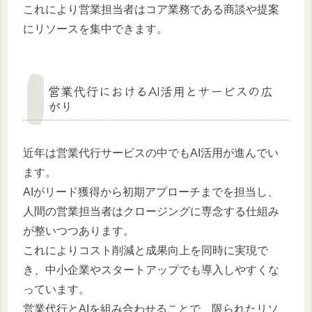
これにより営業担当者はコア業務である商談や提案
にリソースを集中できます。
営業代行におけるAI活用とサービスの広
がり
近年は営業代行サービスの中でもAI活用が進んでい
ます。
AIがリード獲得から初期アプローチまでを担当し、
人間の営業担当者はクロージングに専念する仕組み
が整いつつあります。
これによりコスト削減と成果向上を同時に実現で
き、中小企業やスタートアップでも導入しやすくな
っています。
営業代行とAIを組み合わせることで、限られたリソ