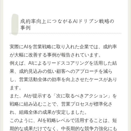
成約率向上につながるAIドリブン戦略の
事例
実際にAIを営業戦略に取り入れた企業では、成約率
が大幅に改善する事例が報告されています。
例えば、AIによるリードスコアリングを活用した結
果、成約見込みの低い顧客へのアプローチを減ら
し、営業活動全体の効率を向上させたケースがあり
ます。
また、AIが提示する「次に取るべきアクション」を
戦略に組み込むことで、営業プロセスが標準化さ
れ、組織全体の成果が安定しました。
このように、AIを戦略レベルで活用することは、短
期的な成果だけでなく、中長期的な競争力強化にも