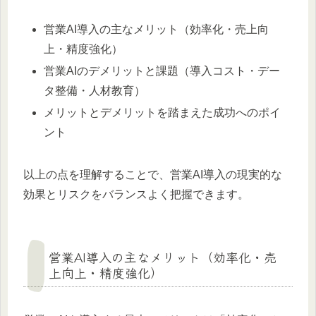
営業AI導入の主なメリット（効率化・売上向
上・精度強化）
営業AIのデメリットと課題（導入コスト・デー
タ整備・人材教育）
メリットとデメリットを踏まえた成功へのポイ
ント
以上の点を理解することで、営業AI導入の現実的な
効果とリスクをバランスよく把握できます。
営業AI導入の主なメリット（効率化・売
上向上・精度強化）