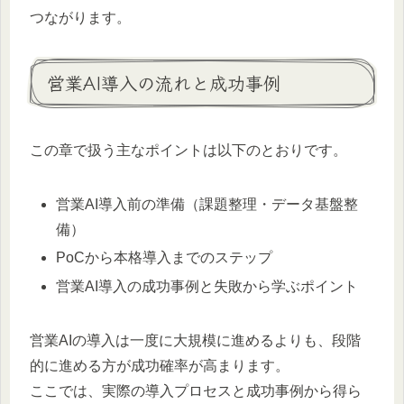
つながります。
営業AI導入の流れと成功事例
この章で扱う主なポイントは以下のとおりです。
営業AI導入前の準備（課題整理・データ基盤整
備）
PoCから本格導入までのステップ
営業AI導入の成功事例と失敗から学ぶポイント
営業AIの導入は一度に大規模に進めるよりも、段階
的に進める方が成功確率が高まります。
ここでは、実際の導入プロセスと成功事例から得ら