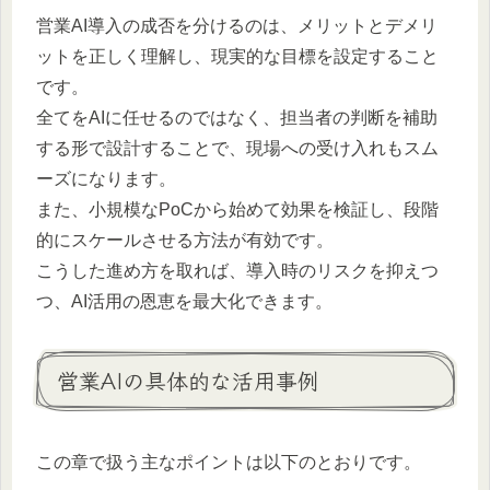
営業AI導入の成否を分けるのは、メリットとデメリ
ットを正しく理解し、現実的な目標を設定すること
です。
全てをAIに任せるのではなく、担当者の判断を補助
する形で設計することで、現場への受け入れもスム
ーズになります。
また、小規模なPoCから始めて効果を検証し、段階
的にスケールさせる方法が有効です。
こうした進め方を取れば、導入時のリスクを抑えつ
つ、AI活用の恩恵を最大化できます。
営業AIの具体的な活用事例
この章で扱う主なポイントは以下のとおりです。