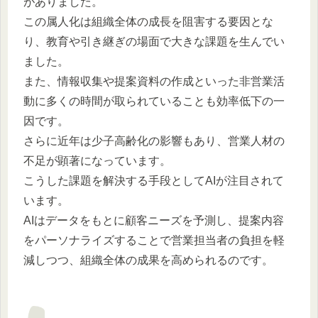
がありました。
この属人化は組織全体の成長を阻害する要因とな
り、教育や引き継ぎの場面で大きな課題を生んでい
ました。
また、情報収集や提案資料の作成といった非営業活
動に多くの時間が取られていることも効率低下の一
因です。
さらに近年は少子高齢化の影響もあり、営業人材の
不足が顕著になっています。
こうした課題を解決する手段としてAIが注目されて
います。
AIはデータをもとに顧客ニーズを予測し、提案内容
をパーソナライズすることで営業担当者の負担を軽
減しつつ、組織全体の成果を高められるのです。