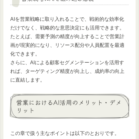
AIを営業戦略に取り入れることで、戦術的な効率化
だけでなく、戦略的な意思決定にも活用できます。
たとえば、需要予測の精度が向上することで営業計
画が現実的になり、リソース配分や人員配置を最適
化できます。
さらに、AIによる顧客セグメンテーションを活用す
れば、ターゲティング精度が向上し、成約率の向上
に直結します。
営業におけるAI活用のメリット・デメ
リット
この章で扱う主なポイントは以下のとおりです。