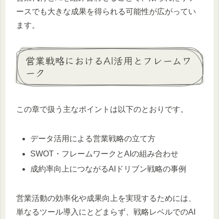
ースでも大きな成果を得られる可能性が広がってい
ます。
営業戦略におけるAI活用とフレームワ
ーク
この章で扱う主なポイントは以下のとおりです。
データ活用による営業戦略の立て方
SWOT・フレームワークとAIの組み合わせ
成約率向上につながるAIドリブン戦略の事例
営業活動の効率化や成果向上を実現するためには、
単なるツール導入にとどまらず、戦略レベルでのAI