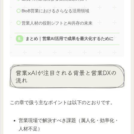
BtoB営業におけるさらなる活用領域
営業人材の役割シフトとAI共存の未来
まとめ｜営業AI活用で成果を最大化するために
営業×AIが注目される背景と営業DXの
流れ
この章で扱う主なポイントは以下のとおりです。
営業現場で解決すべき課題（属人化・効率化・
人材不足）