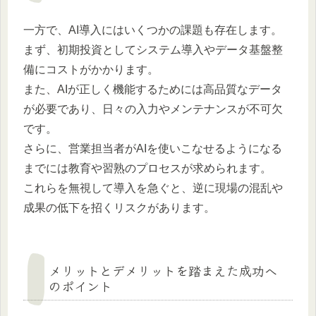
一方で、AI導入にはいくつかの課題も存在します。
まず、初期投資としてシステム導入やデータ基盤整
備にコストがかかります。
また、AIが正しく機能するためには高品質なデータ
が必要であり、日々の入力やメンテナンスが不可欠
です。
さらに、営業担当者がAIを使いこなせるようになる
までには教育や習熟のプロセスが求められます。
これらを無視して導入を急ぐと、逆に現場の混乱や
成果の低下を招くリスクがあります。
メリットとデメリットを踏まえた成功へ
のポイント