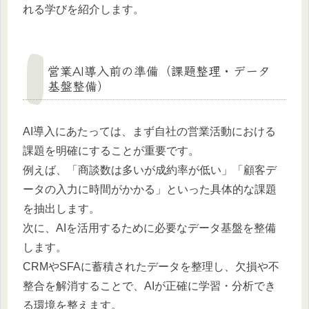
れる学びを紹介します。
営業AI導入前の準備（課題整理・データ
基盤整備）
AI導入にあたっては、まず自社の営業活動における
課題を明確にすることが重要です。
例えば、「商談数は多いが成約率が低い」「顧客デ
ータの入力に時間がかかる」といった具体的な課題
を抽出します。
次に、AIを活用するために必要なデータ基盤を整備
します。
CRMやSFAに蓄積されたデータを整理し、欠損や不
整合を解消することで、AIが正確に学習・分析でき
る環境を整えます。