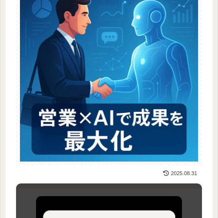
2025.08.31