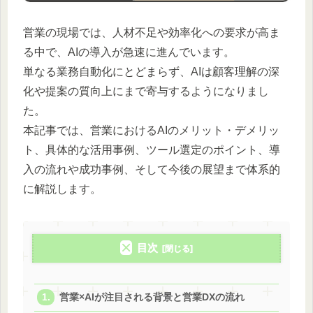
営業の現場では、人材不足や効率化への要求が高ま
る中で、AIの導入が急速に進んでいます。
単なる業務自動化にとどまらず、AIは顧客理解の深
化や提案の質向上にまで寄与するようになりまし
た。
本記事では、営業におけるAIのメリット・デメリッ
ト、具体的な活用事例、ツール選定のポイント、導
入の流れや成功事例、そして今後の展望まで体系的
に解説します。
目次
営業×AIが注目される背景と営業DXの流れ