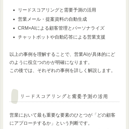
リードスコアリングと需要予測の活用
営業メール・提案資料の自動生成
CRM×AIによる顧客管理とパーソナライズ
チャットボットや自動応答による営業支援
以上の事例を理解することで、営業AIが具体的にど
のように役立つのかが明確になります。
この後では、それぞれの事例を詳しく解説します。
リードスコアリングと需要予測の活用
営業において最も重要な要素のひとつが「どの顧客
にアプローチするか」という判断です。