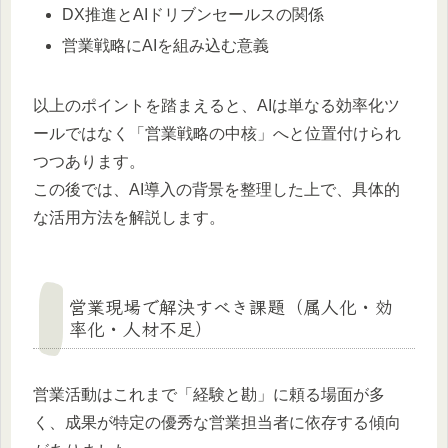
DX推進とAIドリブンセールスの関係
営業戦略にAIを組み込む意義
以上のポイントを踏まえると、AIは単なる効率化ツ
ールではなく「営業戦略の中核」へと位置付けられ
つつあります。
この後では、AI導入の背景を整理した上で、具体的
な活用方法を解説します。
営業現場で解決すべき課題（属人化・効
率化・人材不足）
営業活動はこれまで「経験と勘」に頼る場面が多
く、成果が特定の優秀な営業担当者に依存する傾向