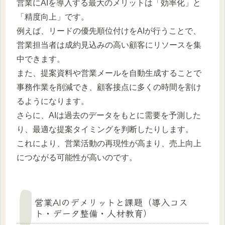
営業にAIを導入する最大のメリットは「効率化」と
「精度向上」です。
例えば、リードの優先順位付けをAIが行うことで、
営業担当者は成約見込みの高い顧客にリソースを集
中できます。
また、提案資料や営業メールを自動生成することで
事務作業を削減でき、顧客接点に多くの時間を割け
るようになります。
さらに、AIは過去のデータをもとに需要を予測した
り、最適な提案タイミングを判断したりします。
これにより、営業活動の再現性が高まり、売上向上
につながる可能性が高いのです。
営業AIのデメリットと課題（導入コス
ト・データ整備・人材教育）