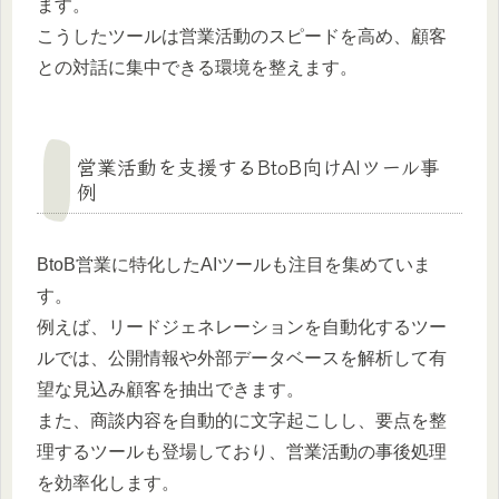
ます。
こうしたツールは営業活動のスピードを高め、顧客
との対話に集中できる環境を整えます。
営業活動を支援するBtoB向けAIツール事
例
BtoB営業に特化したAIツールも注目を集めていま
す。
例えば、リードジェネレーションを自動化するツー
ルでは、公開情報や外部データベースを解析して有
望な見込み顧客を抽出できます。
また、商談内容を自動的に文字起こしし、要点を整
理するツールも登場しており、営業活動の事後処理
を効率化します。