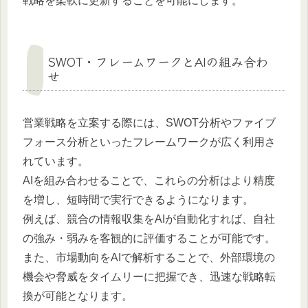
戦略を柔軟に更新することを可能にします。
SWOT・フレームワークとAIの組み合わ
せ
営業戦略を立案する際には、SWOT分析やファイブ
フォース分析といったフレームワークが広く利用さ
れています。
AIを組み合わせることで、これらの分析はより精度
を増し、短時間で実行できるようになります。
例えば、競合の情報収集をAIが自動化すれば、自社
の強み・弱みを客観的に評価することが可能です。
また、市場動向をAIで解析することで、外部環境の
機会や脅威をタイムリーに把握でき、迅速な戦略転
換が可能となります。