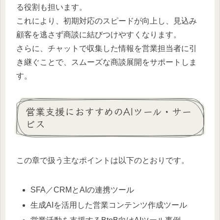
る役割も担います。
これにより、初期対応のスピードが向上し、見込み
顧客を逃さず商談に結びつけやすくなります。
さらに、チャットで収集した情報を営業担当者に引
き継ぐことで、スムーズな商談展開をサポートしま
す。
営業支援におすすめのAIツール・サー
ビス
この章で扱う主なポイントは以下のとおりです。
SFA／CRMとAIの連携ツール
生成AIを活用した営業コンテンツ作成ツール