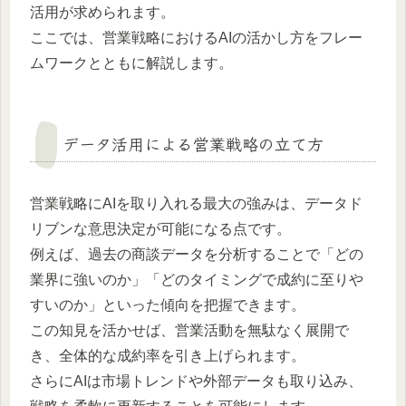
活用が求められます。
ここでは、営業戦略におけるAIの活かし方をフレー
ムワークとともに解説します。
データ活用による営業戦略の立て方
営業戦略にAIを取り入れる最大の強みは、データド
リブンな意思決定が可能になる点です。
例えば、過去の商談データを分析することで「どの
業界に強いのか」「どのタイミングで成約に至りや
すいのか」といった傾向を把握できます。
この知見を活かせば、営業活動を無駄なく展開で
き、全体的な成約率を引き上げられます。
さらにAIは市場トレンドや外部データも取り込み、