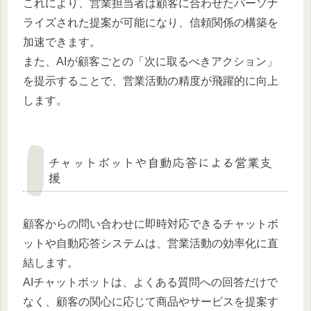
これにより、営業担当者は顧客に合わせたパーソナ
ライズされた提案が可能になり、信頼関係の構築を
加速できます。
また、AIが顧客ごとの「次に取るべきアクション」
を提示することで、営業活動の精度が飛躍的に向上
します。
チャットボットや自動応答による営業支
援
顧客からの問い合わせに即時対応できるチャットボ
ットや自動応答システムは、営業活動の効率化に直
結します。
AIチャットボットは、よくある質問への回答だけで
なく、顧客の関心に応じて商品やサービスを提案す