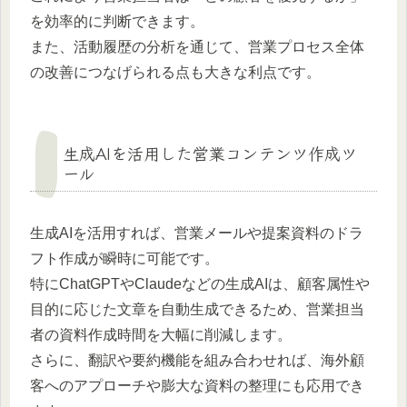
を効率的に判断できます。
また、活動履歴の分析を通じて、営業プロセス全体
の改善につなげられる点も大きな利点です。
生成AIを活用した営業コンテンツ作成ツ
ール
生成AIを活用すれば、営業メールや提案資料のドラ
フト作成が瞬時に可能です。
特にChatGPTやClaudeなどの生成AIは、顧客属性や
目的に応じた文章を自動生成できるため、営業担当
者の資料作成時間を大幅に削減します。
さらに、翻訳や要約機能を組み合わせれば、海外顧
客へのアプローチや膨大な資料の整理にも応用でき