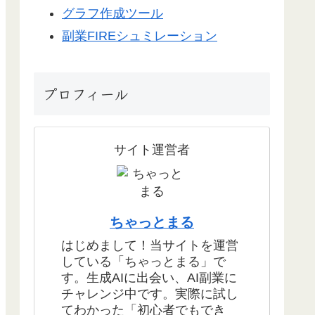
グラフ作成ツール
副業FIREシュミレーション
プロフィール
サイト運営者
ちゃっとまる
はじめまして！当サイトを運営
している「ちゃっとまる」で
す。生成AIに出会い、AI副業に
チャレンジ中です。実際に試し
てわかった「初心者でもでき