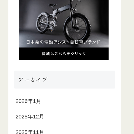
アーカイブ
2026年1月
2025年12月
2025年11月