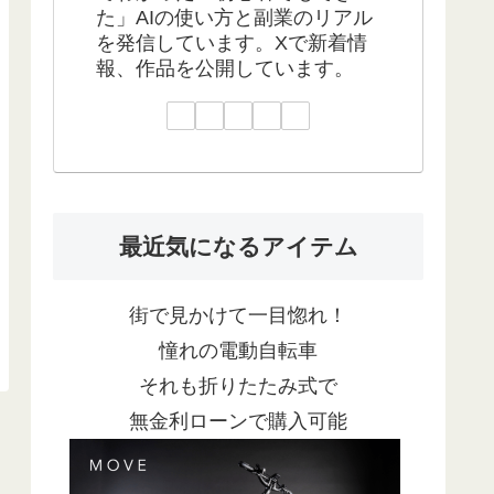
た」AIの使い方と副業のリアル
を発信しています。Xで新着情
報、作品を公開しています。
最近気になるアイテム
街で見かけて一目惚れ！
憧れの電動自転車
それも折りたたみ式で
無金利ローンで購入可能