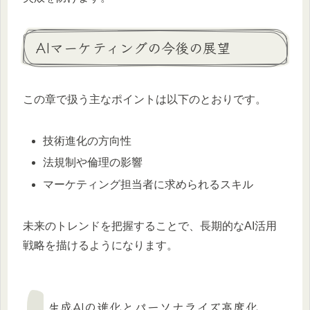
AIマーケティングの今後の展望
この章で扱う主なポイントは以下のとおりです。
技術進化の方向性
法規制や倫理の影響
マーケティング担当者に求められるスキル
未来のトレンドを把握することで、長期的なAI活用
戦略を描けるようになります。
生成AIの進化とパーソナライズ高度化