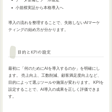
小規模実証から本格導入へ
導入の流れを整理することで、失敗しないAIマーケ
ティングの始め方が分かります。
目的とKPIの設定
最初に「何のためにAIを導入するのか」を明確にし
ます。 売上向上、工数削減、顧客満足度向上など、
目的によって選ぶツールや施策が変わります。 KPIを
設定することで、AI導入の成果を正しく評価できま
す。