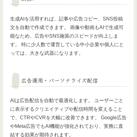
生成AIを活用すれば、記事や広告コピー、SNS投稿
文を自動で作成できます。 画像や動画もAIで生成可
能なため、広告やSNS施策のスピードが向上しま
す。 特に少人数で運営している中小企業や個人にと
っては、大きな武器になります。
広告運用・パーソナライズ配信
AIは広告配信を自動で最適化します。 ユーザーごと
に表示するクリエイティブや配信時間を変えること
で、CTRやCVRを大幅に改善できます。 Google広告
やMeta広告でもAI機能が強化されており、実務に直
結する効果が期待されます。