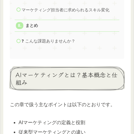
マーケティング担当者に求められるスキル変化
まとめ
❓ こんな課題ありませんか？
AIマーケティングとは？基本概念と仕
組み
この章で扱う主なポイントは以下のとおりです。
AIマーケティングの定義と役割
従来型マーケティングとの違い