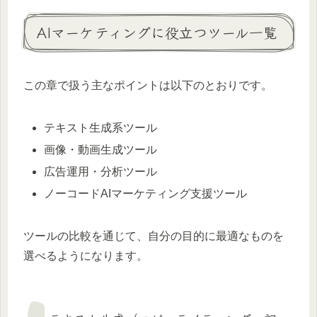
AIマーケティングに役立つツール一覧
この章で扱う主なポイントは以下のとおりです。
テキスト生成系ツール
画像・動画生成ツール
広告運用・分析ツール
ノーコードAIマーケティング支援ツール
ツールの比較を通じて、自分の目的に最適なものを
選べるようになります。