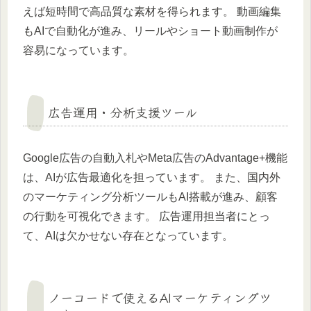
えば短時間で高品質な素材を得られます。 動画編集
もAIで自動化が進み、リールやショート動画制作が
容易になっています。
広告運用・分析支援ツール
Google広告の自動入札やMeta広告のAdvantage+機能
は、AIが広告最適化を担っています。 また、国内外
のマーケティング分析ツールもAI搭載が進み、顧客
の行動を可視化できます。 広告運用担当者にとっ
て、AIは欠かせない存在となっています。
ノーコードで使えるAIマーケティングツ