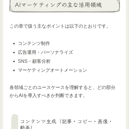
AIマーケティングの主な活用領域
この章で扱う主なポイントは以下のとおりです。
コンテンツ制作
広告運用・パーソナライズ
SNS・顧客分析
マーケティングオートメーション
各領域ごとのユースケースを理解すると、どの部分
からAIを導入すべきか判断できます。
コンテンツ生成（記事・コピー・画像・
動画）