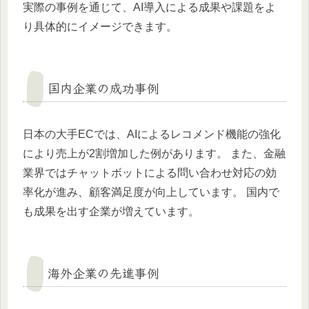
実際の事例を通じて、AI導入による成果や課題をよ
り具体的にイメージできます。
国内企業の成功事例
日本の大手ECでは、AIによるレコメンド機能の強化
により売上が2割増加した例があります。 また、金融
業界ではチャットボットによる問い合わせ対応の効
率化が進み、顧客満足度が向上しています。 国内で
も成果を出す企業が増えています。
海外企業の先進事例