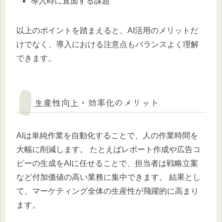
導入時に直面する課題
以上のポイントを踏まえると、AI活用のメリットだ
けでなく、導入における注意点もバランスよく理解
できます。
生産性向上・効率化のメリット
AIは単純作業を自動化することで、人の作業時間を
大幅に削減します。 たとえばレポート作成や広告コ
ピーの生成をAIに任せることで、担当者は戦略立案
など付加価値の高い業務に集中できます。 結果とし
て、マーケティング全体の生産性が飛躍的に高まり
ます。