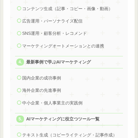
コンテンツ生成（記事・コピー・画像・動画）
広告運用・パーソナライズ配信
SNS運用・顧客分析・レコメンド
マーケティングオートメーションとの連携
最新事例で学ぶAIマーケティング
国内企業の成功事例
海外企業の先進事例
中小企業・個人事業主の実践例
AIマーケティングに役立つツール一覧
テキスト生成（コピーライティング・記事作成）