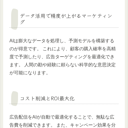
データ活用で精度が上がるマーケティン
グ
AIは膨大なデータを処理し、予測モデルを構築する
のが得意です。 これにより、顧客の購入確率を高精
度で予測したり、広告ターゲティングを最適化でき
ます。 人間の勘や経験に頼らない科学的な意思決定
が可能になります。
コスト削減とROI最大化
広告配信をAIが自動で最適化することで、無駄な広
告費を削減できます。 また、キャンペーン効果を分