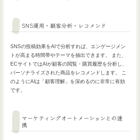
SNS運用・顧客分析・レコメンド
SNSの投稿効果をAIで分析すれば、エンゲージメン
トが高まる時間帯やテーマを抽出できます。 また、
ECサイトではAIが顧客の閲覧・購買履歴を分析し、
パーソナライズされた商品をレコメンドします。 こ
のようにAIは「顧客理解」を深めるのに非常に有効
です。
マーケティングオートメーションとの連
携