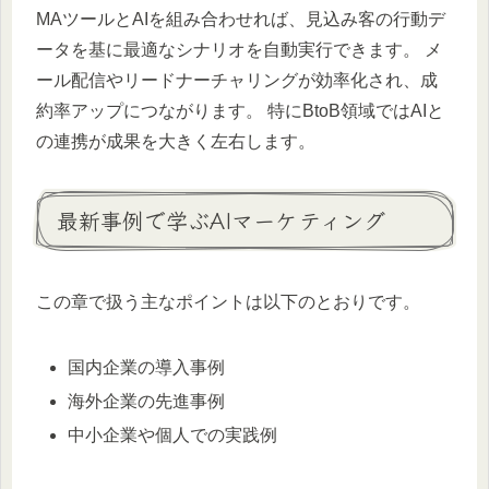
MAツールとAIを組み合わせれば、見込み客の行動デ
ータを基に最適なシナリオを自動実行できます。 メ
ール配信やリードナーチャリングが効率化され、成
約率アップにつながります。 特にBtoB領域ではAIと
の連携が成果を大きく左右します。
最新事例で学ぶAIマーケティング
この章で扱う主なポイントは以下のとおりです。
国内企業の導入事例
海外企業の先進事例
中小企業や個人での実践例