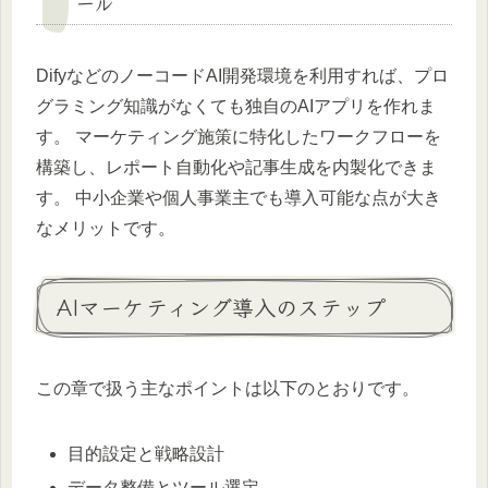
ール
DifyなどのノーコードAI開発環境を利用すれば、プロ
グラミング知識がなくても独自のAIアプリを作れま
す。 マーケティング施策に特化したワークフローを
構築し、レポート自動化や記事生成を内製化できま
す。 中小企業や個人事業主でも導入可能な点が大き
なメリットです。
AIマーケティング導入のステップ
この章で扱う主なポイントは以下のとおりです。
目的設定と戦略設計
データ整備とツール選定