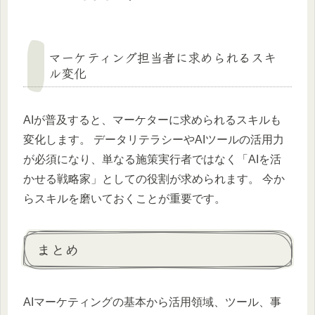
マーケティング担当者に求められるスキ
ル変化
AIが普及すると、マーケターに求められるスキルも
変化します。 データリテラシーやAIツールの活用力
が必須になり、単なる施策実行者ではなく「AIを活
かせる戦略家」としての役割が求められます。 今か
らスキルを磨いておくことが重要です。
まとめ
AIマーケティングの基本から活用領域、ツール、事