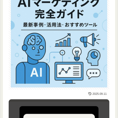
2025.09.11