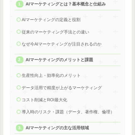
AIマーケティングとは？基本概念と仕組み
AIマーケティングの定義と役割
従来のマーケティング手法との違い
なぜ今AIマーケティングが注目されるのか
AIマーケティングのメリットと課題
生産性向上・効率化のメリット
データ活用で精度が上がるマーケティング
コスト削減とROI最大化
導入時のリスク・課題（データ、著作権、倫理）
AIマーケティングの主な活用領域