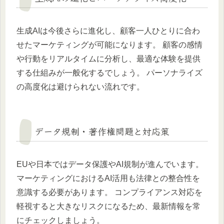
生成AIは今後さらに進化し、顧客一人ひとりに合わ
せたマーケティングが可能になります。 顧客の感情
や行動をリアルタイムに分析し、最適な体験を提供
する仕組みが一般化するでしょう。 パーソナライズ
の高度化は避けられない流れです。
データ規制・著作権問題と対応策
EUや日本ではデータ保護やAI規制が進んでいます。
マーケティングにおけるAI活用も法律との整合性を
意識する必要があります。 コンプライアンス対応を
軽視すると大きなリスクになるため、最新情報を常
にチェックしましょう。