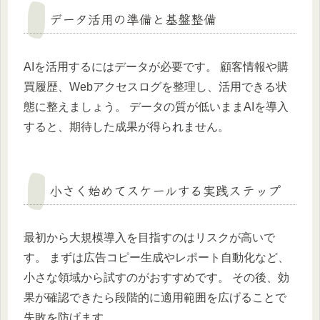
データ活用の準備と基盤整備
AIを活用するにはデータが必要です。 顧客情報や購
買履歴、Webアクセスログを整理し、活用できる状
態に整えましょう。 データの質が低いままAIを導入
すると、期待した成果が得られません。
小さく始めてスケールする実践ステップ
最初から大規模導入を目指すのはリスクが高いで
す。 まずは広告コピー生成やレポート自動化など、
小さな領域から試すのがおすすめです。 その後、効
果が確認できたら段階的に適用範囲を広げることで
失敗を防げます。