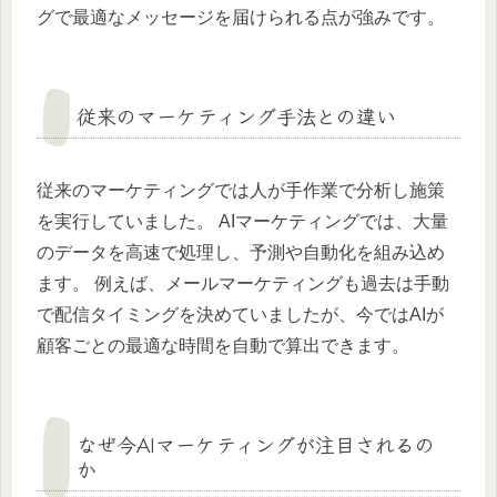
グで最適なメッセージを届けられる点が強みです。
従来のマーケティング手法との違い
従来のマーケティングでは人が手作業で分析し施策
を実行していました。 AIマーケティングでは、大量
のデータを高速で処理し、予測や自動化を組み込め
ます。 例えば、メールマーケティングも過去は手動
で配信タイミングを決めていましたが、今ではAIが
顧客ごとの最適な時間を自動で算出できます。
なぜ今AIマーケティングが注目されるの
か