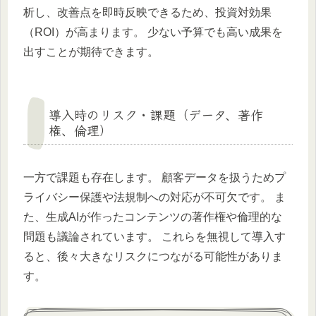
析し、改善点を即時反映できるため、投資対効果
（ROI）が高まります。 少ない予算でも高い成果を
出すことが期待できます。
導入時のリスク・課題（データ、著作
権、倫理）
一方で課題も存在します。 顧客データを扱うためプ
ライバシー保護や法規制への対応が不可欠です。 ま
た、生成AIが作ったコンテンツの著作権や倫理的な
問題も議論されています。 これらを無視して導入す
ると、後々大きなリスクにつながる可能性がありま
す。