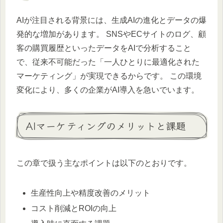
AIが注目される背景には、生成AIの進化とデータの爆
発的な増加があります。 SNSやECサイトのログ、顧
客の購買履歴といったデータをAIで分析すること
で、従来不可能だった「一人ひとりに最適化された
マーケティング」が実現できるからです。 この環境
変化により、多くの企業がAI導入を急いでいます。
AIマーケティングのメリットと課題
この章で扱う主なポイントは以下のとおりです。
生産性向上や精度改善のメリット
コスト削減とROIの向上