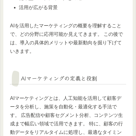
活用が広がる背景
AIを活用したマーケティングの概要を理解すること
で、どの分野に応用可能か見えてきます。 この後で
は、導入の具体的メリットや最新動向を掘り下げて
いきます。
AIマーケティングの定義と役割
AIマーケティングとは、人工知能を活用して顧客デ
ータを分析し、施策を自動化・最適化する手法で
す。 広告配信や顧客セグメント分析、コンテンツ生
成まで幅広い領域で活用できます。 特に、顧客の行
動データをリアルタイムに処理し、最適なタイミン