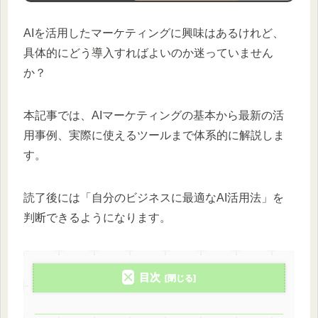
AIを活用したマーケティングに興味はあるけれど、
具体的にどう導入すればよいのか迷っていません
か？
本記事では、AIマーケティングの基本から最新の活
用事例、実際に使えるツールまで体系的に解説しま
す。
読了後には「自分のビジネスに最適なAI活用法」を
判断できるようになります。
目次