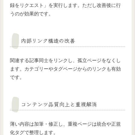
録をリクエスト」を実行します。ただし改善後に行
うのが効果的です。
内部リンク構造の改善
関連する記事同士をリンクし、孤立ページをなくし
ます。カテゴリーやタグページからのリンクも有効
です。
コンテンツ品質向上と重複解消
薄い内容は加筆・修正し、重複ページは統合や正規
化タグで整理します。