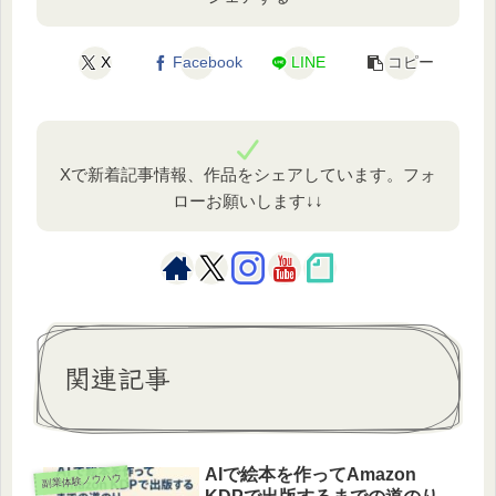
X
Facebook
LINE
コピー
Xで新着記事情報、作品をシェアしています。フォ
ローお願いします↓↓
関連記事
AIで絵本を作ってAmazon
副業体験ノウハウ