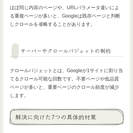
ほぼ同じ内容のページや、URLパラメータ違いによ
る重複ページが多いと、Googleは既存ページと判断
しクロールを省略することがあります。
サーバーやクロールバジェットの制約
クロールバジェットとは、Googleが1サイトに割り当
てるクロール可能な回数です。不要ページや低品質
ページが多いと、重要ページのクロール頻度が減少
します。
解決に向けた7つの具体的対策