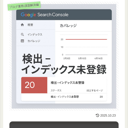
ブログ運用-課題解決編
2025.10.23