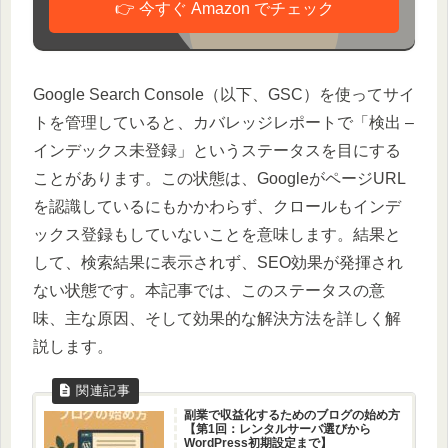
👉 今すぐ Amazon でチェック
Google Search Console（以下、GSC）を使ってサイ
トを管理していると、カバレッジレポートで「検出 –
インデックス未登録」というステータスを目にする
ことがあります。この状態は、GoogleがページURL
を認識しているにもかかわらず、クロールもインデ
ックス登録もしていないことを意味します。結果と
して、検索結果に表示されず、SEO効果が発揮され
ない状態です。本記事では、このステータスの意
味、主な原因、そして効果的な解決方法を詳しく解
説します。
副業で収益化するためのブログの始め方
【第1回：レンタルサーバ選びから
WordPress初期設定まで】