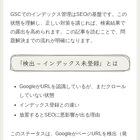
GSCでのインデックス管理はSEOの基盤です。この
状態を理解し、正しい対策を講じれば、検索結果で
の露出を高められます。この記事を読むことで、問
題解決までの流れが明確になります。
「検出 – インデックス未登録」とは
GoogleがURLを認識しているが、まだクロール
していない状態
インデックス登録との違い
放置するとSEOに悪影響が出る理由
このステータスは、GoogleがページURLを検出（発