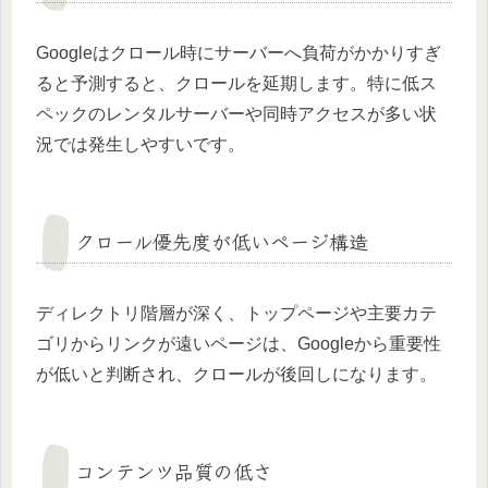
Googleはクロール時にサーバーへ負荷がかかりすぎ
ると予測すると、クロールを延期します。特に低ス
ペックのレンタルサーバーや同時アクセスが多い状
況では発生しやすいです。
クロール優先度が低いページ構造
ディレクトリ階層が深く、トップページや主要カテ
ゴリからリンクが遠いページは、Googleから重要性
が低いと判断され、クロールが後回しになります。
コンテンツ品質の低さ