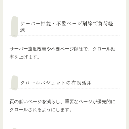
サーバー性能・不要ページ削除で負荷軽
減
サーバー速度改善や不要ページ削除で、クロール効
率を上げます。
クロールバジェットの有効活用
質の低いページを減らし、重要なページが優先的に
クロールされるようにします。