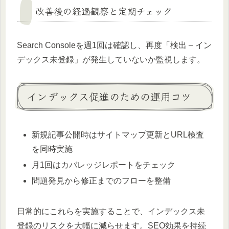
改善後の経過観察と定期チェック
Search Consoleを週1回は確認し、再度「検出 – イン
デックス未登録」が発生していないか監視します。
インデックス促進のための運用コツ
新規記事公開時はサイトマップ更新とURL検査
を同時実施
月1回はカバレッジレポートをチェック
問題発見から修正までのフローを整備
日常的にこれらを実施することで、インデックス未
登録のリスクを大幅に減らせます。SEO効果を持続