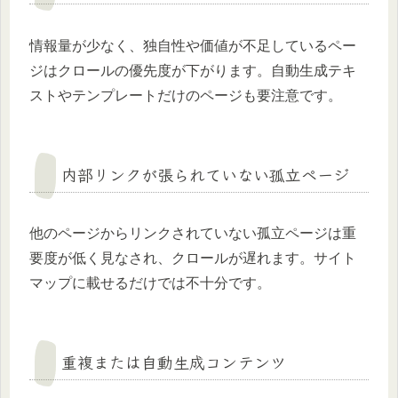
情報量が少なく、独自性や価値が不足しているペー
ジはクロールの優先度が下がります。自動生成テキ
ストやテンプレートだけのページも要注意です。
内部リンクが張られていない孤立ページ
他のページからリンクされていない孤立ページは重
要度が低く見なされ、クロールが遅れます。サイト
マップに載せるだけでは不十分です。
重複または自動生成コンテンツ