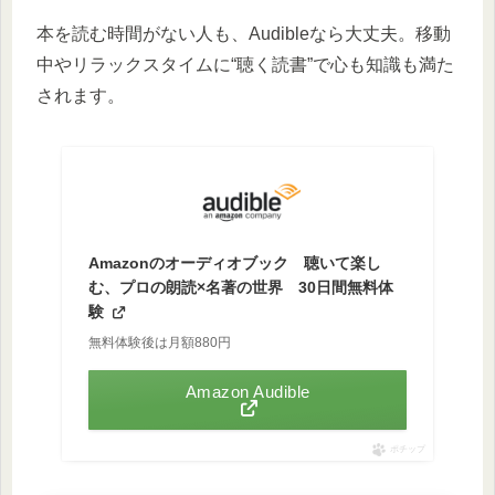
本を読む時間がない人も、Audibleなら大丈夫。移動
中やリラックスタイムに“聴く読書”で心も知識も満た
されます。
Amazonのオーディオブック 聴いて楽し
む、プロの朗読×名著の世界 30日間無料体
験
無料体験後は月額880円
Amazon Audible
ポチップ