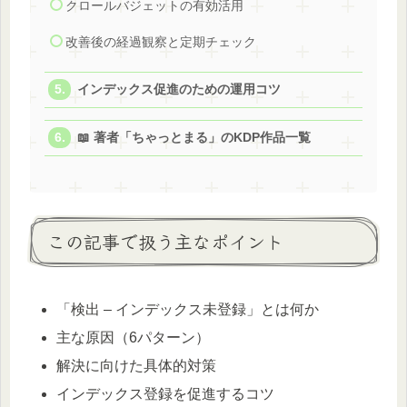
クロールバジェットの有効活用
改善後の経過観察と定期チェック
インデックス促進のための運用コツ
📖 著者「ちゃっとまる」のKDP作品一覧
この記事で扱う主なポイント
「検出 – インデックス未登録」とは何か
主な原因（6パターン）
解決に向けた具体的対策
インデックス登録を促進するコツ