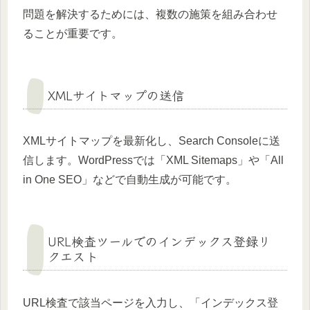
問題を解決するためには、複数の施策を組み合わせ
ることが重要です。
XMLサイトマップの送信
XMLサイトマップを最新化し、Search Consoleに送
信します。WordPressでは「XML Sitemaps」や「All
in One SEO」などで自動生成が可能です。
URL検査ツールでのインデックス登録リ
クエスト
URL検査で該当ページを入力し、「インデックス登