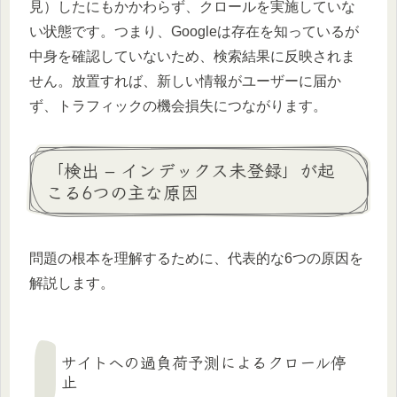
見）したにもかかわらず、クロールを実施していな
い状態です。つまり、Googleは存在を知っているが
中身を確認していないため、検索結果に反映されま
せん。放置すれば、新しい情報がユーザーに届か
ず、トラフィックの機会損失につながります。
「検出 – インデックス未登録」が起
こる6つの主な原因
問題の根本を理解するために、代表的な6つの原因を
解説します。
サイトへの過負荷予測によるクロール停
止