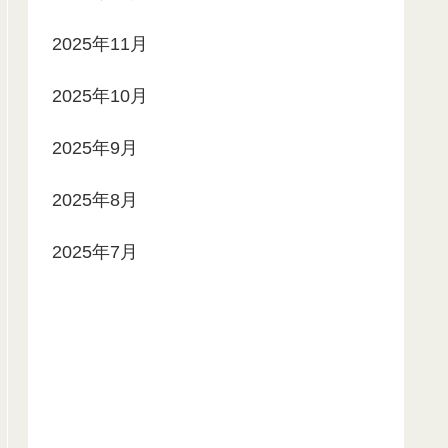
2025年11月
2025年10月
2025年9月
2025年8月
2025年7月