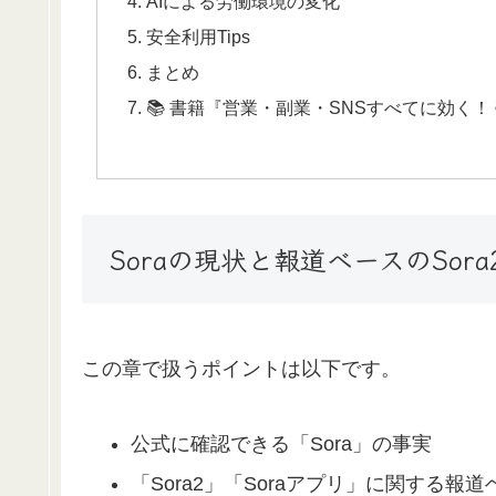
AIによる労働環境の変化
安全利用Tips
まとめ
📚 書籍『営業・副業・SNSすべてに効く
Soraの現状と報道ベースのSora
この章で扱うポイントは以下です。
公式に確認できる「Sora」の事実
「Sora2」「Soraアプリ」に関する報