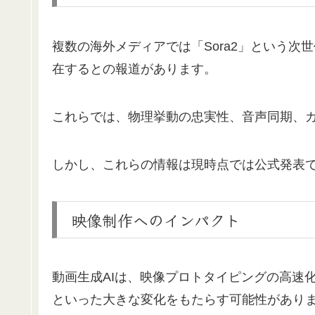
複数の海外メディアでは「Sora2」という次世代
在するとの報道があります。
これらでは、物理挙動の忠実性、音声同期、
しかし、これらの情報は現時点では公式発表
映像制作へのインパクト
動画生成AIは、映像プロトタイピングの高速
といった大きな変化をもたらす可能性があり