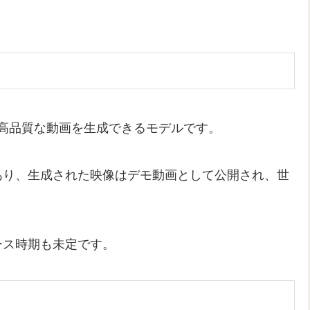
から高品質な動画を生成できるモデルです。
あり、生成された映像はデモ動画として公開され、世
ース時期も未定です。