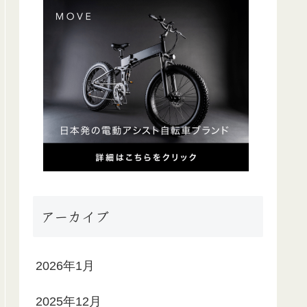
アーカイブ
2026年1月
2025年12月