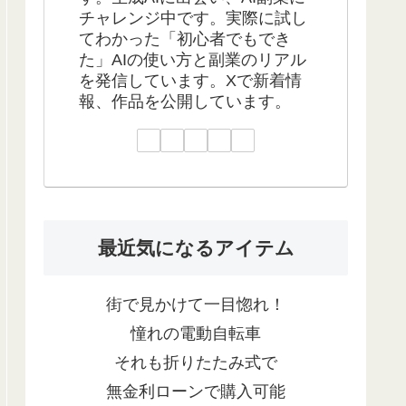
チャレンジ中です。実際に試し
てわかった「初心者でもでき
た」AIの使い方と副業のリアル
を発信しています。Xで新着情
報、作品を公開しています。
最近気になるアイテム
街で見かけて一目惚れ！
憧れの電動自転車
それも折りたたみ式で
無金利ローンで購入可能