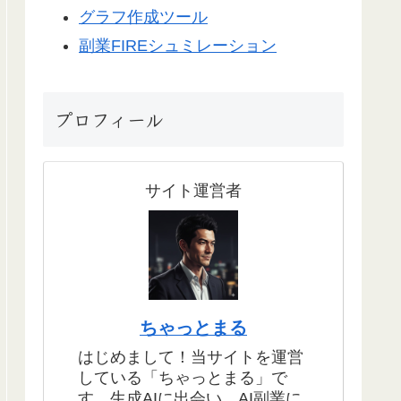
グラフ作成ツール
副業FIREシュミレーション
プロフィール
サイト運営者
ちゃっとまる
はじめまして！当サイトを運営
している「ちゃっとまる」で
す。生成AIに出会い、AI副業に