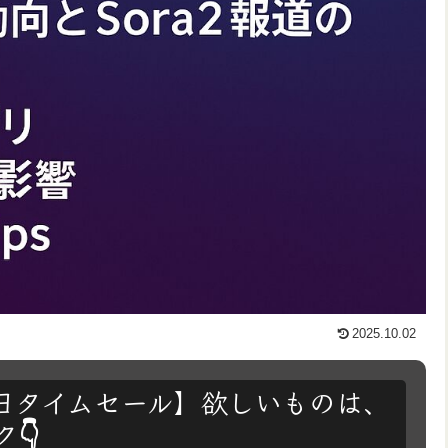
2025.10.02
は毎日タイムセール】欲しいものは、
👇