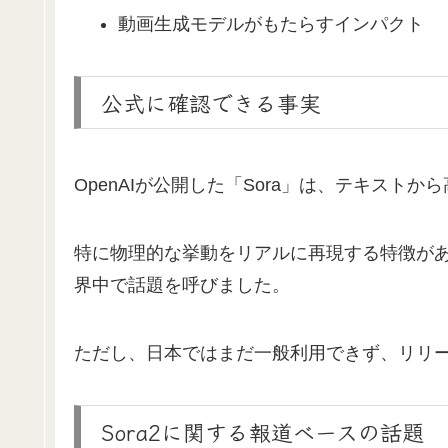
動画生成モデルがもたらすインパクト
公式に確認できる事実
OpenAIが公開した「Sora」は、テキスト
特に物理的な挙動をリアルに再現する特徴が
界中で話題を呼びました。
ただし、日本ではまだ一般利用できず、リリ
Sora2に関する報道ベースの話題