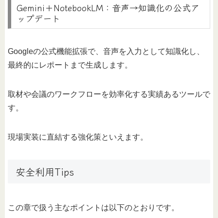
Gemini＋NotebookLM：音声→知識化の公式ア
ップデート
Googleの公式機能拡張で、音声を入力として知識化し、
最終的にレポートまで生成します。
取材や会議のワークフローを効率化する実績あるツールで
す。
現場実装に直結する強化策といえます。
安全利用Tips
この章で扱う主なポイントは以下のとおりです。