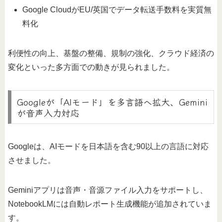
Google CloudがEU/英国でデータ転送手数料を実質無
料化
利便性の向上、基盤の整備、規制の強化、クラウド経済の
変化といった多方面での動きが見られました。
Googleが「AIモード」を多言語へ拡大、Gemini
が音声入力対応
Googleは、AIモードを日本語を含む90以上の言語に対応
させました。
Geminiアプリは音声・音源ファイル入力をサポートし、
NotebookLMには自動レポート生成機能が追加されていま
す。