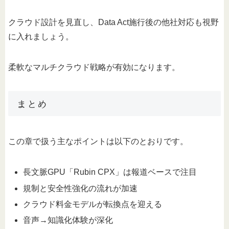
クラウド設計を見直し、Data Act施行後の他社対応も視野
に入れましょう。
柔軟なマルチクラウド戦略が有効になります。
まとめ
この章で扱う主なポイントは以下のとおりです。
長文脈GPU「Rubin CPX」は報道ベースで注目
規制と安全性強化の流れが加速
クラウド料金モデルが転換点を迎える
音声→知識化体験が深化