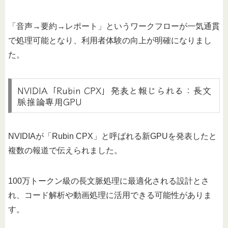
「音声→要約→レポート」というワークフローが一気通貫
で処理可能となり、利用者体験の向上が明確になりまし
た。
NVIDIA「Rubin CPX」発表と報じられる：長文
脈推論専用GPU
NVIDIAが「Rubin CPX」と呼ばれる新GPUを発表したと
複数の報道で伝えられました。
100万トークン級の長文脈処理に最適化される設計とさ
れ、コード解析や動画処理に活用できる可能性がありま
す。