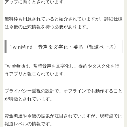
アップに向くとされています。
無料枠も用意されていると紹介されていますが、詳細仕様
は今後の正式情報を待つ必要があります。
TwinMind：音声を文字化・要約（報道ベース）
TwinMindは、常時音声を文字化し、要約やタスク化を行
うアプリと報じられています。
プライバシー重視の設計で、オフラインでも動作すること
が特徴とされています。
資金調達や今後の拡張が注目されていますが、現時点では
報道レベルの情報です。