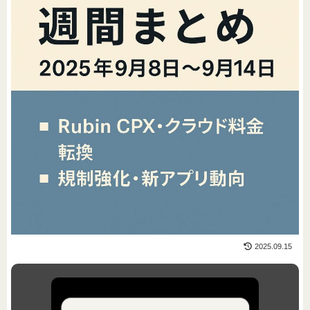
2025.09.15