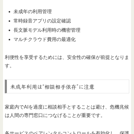
未成年の利用管理
常時録音アプリの設定確認
長文脈モデル利用時の機密管理
マルチクラウド費用の最適化
利便性を享受するためには、安全性の確保が前提となりま
す。
未成年利用は“相談相手依存”に注意
家庭内でAIを過度に相談相手とすることは避け、危機兆候
は人間の専門窓口につなげることが重要です。
各サービスのペアレンタルコントロールを有効化し、保護