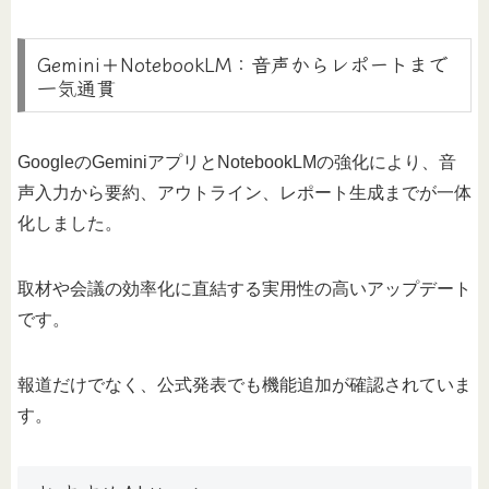
Gemini＋NotebookLM：音声からレポートまで
一気通貫
GoogleのGeminiアプリとNotebookLMの強化により、音
声入力から要約、アウトライン、レポート生成までが一体
化しました。
取材や会議の効率化に直結する実用性の高いアップデート
です。
報道だけでなく、公式発表でも機能追加が確認されていま
す。