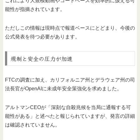
これにより大規模動画やコードベースを効率的に扱える可
能性が指摘されています。
ただしこの情報は現時点で報道ベースにとどまり、今後の
公式発表を待つ必要があります。
規制と安全の圧力が加速
FTCの調査に加え、カリフォルニア州とデラウェア州の司
法長官がOpenAIに未成年安全策強化を求めました。
アルトマンCEOが「深刻な自殺兆候を当局に通報する可
能性がある」と述べたと報じられていますが、発言の詳細
は確認されていません。