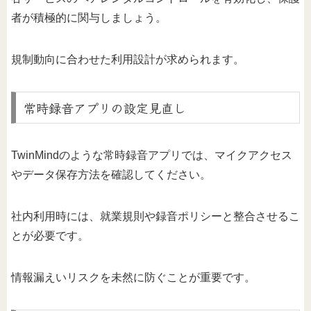
者が積極的に関与しましょう。
規制動向に合わせた利用設計が求められます。
常時録音アプリの設定見直し
TwinMindのような常時録音アプリでは、マイクアクセス
やデータ保存方法を確認してください。
社内利用時には、就業規則や録音ポリシーと整合させるこ
とが必要です。
情報漏えいリスクを未然に防ぐことが重要です。