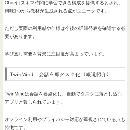
Oboeはスキマ時間に学習できる構成を提供するとされ、
興味1つから教材が生成される点がユニークです。
ただし実際の利用感や仕様は今後の詳細発表を確認する必
要があります。
学び直し需要を背景に注目度が高まっています。
TwinMind：会話を即タスク化（報道紹介）
TwinMindは会話を要点化し、自動でタスクに落とし込む
アプリと報じられています。
オフライン利用やプライバシー対応が重視されている点も
特徴です。