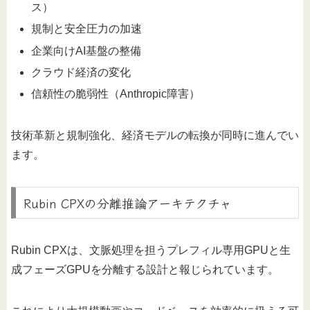
ス）
規制と安全圧力の加速
企業向けAI基盤の整備
クラウド経済の変化
信頼性の脆弱性（Anthropic障害）
技術革新と規制強化、経済モデルの転換が同時に進んでい
ます。
Rubin CPXの分離推論アーキテクチャ
Rubin CPXは、文脈処理を担うプレフィル専用GPUと生
成フェーズGPUを分離する設計と報じられています。