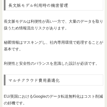
長文脈モデル利用時の機密管理
長文脈モデルは利便性が高い一方で、大量のデータを取り
扱うため情報流出リスクがあります。
秘匿情報はマスキングし、社内専用環境で処理することが
基本です。
利便性と安全性のバランスを意識した設計が必須です。
マルチクラウド費用最適化
EU/英国におけるGoogleのデータ転送無料化はコスト削減
の好機です。