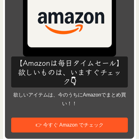
【Amazonは毎日タイムセール】
欲しいものは、いますぐチェッ
ク👇
欲しいアイテムは、今のうちにAmazonでまとめ買
い！！
👉 今すぐ Amazon でチェック