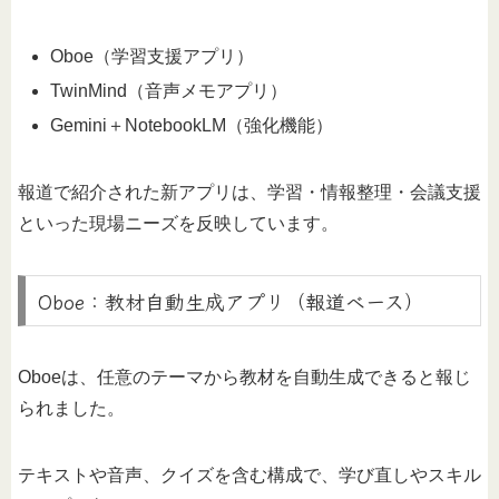
Oboe（学習支援アプリ）
TwinMind（音声メモアプリ）
Gemini＋NotebookLM（強化機能）
報道で紹介された新アプリは、学習・情報整理・会議支援
といった現場ニーズを反映しています。
Oboe：教材自動生成アプリ（報道ベース）
Oboeは、任意のテーマから教材を自動生成できると報じ
られました。
テキストや音声、クイズを含む構成で、学び直しやスキル