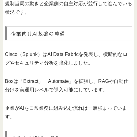
規制当局の動きと企業側の自主対応が並行して進んでいる
状況です。
企業向けAI基盤の整備
Cisco（Splunk）はAI Data Fabricを発表し、横断的なロ
グやセキュリティ分析を強化しました。
Boxは「Extract」「Automate」を拡張し、RAGや自動仕
分けを実運用レベルで導入可能にしています。
企業がAIを日常業務に組み込む流れは一層強まっていま
す。