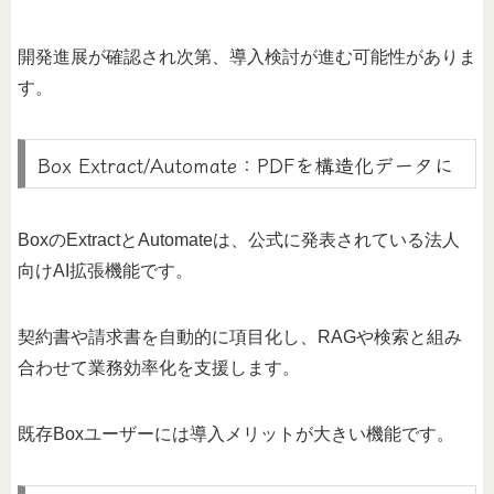
開発進展が確認され次第、導入検討が進む可能性がありま
す。
Box Extract/Automate：PDFを構造化データに
BoxのExtractとAutomateは、公式に発表されている法人
向けAI拡張機能です。
契約書や請求書を自動的に項目化し、RAGや検索と組み
合わせて業務効率化を支援します。
既存Boxユーザーには導入メリットが大きい機能です。