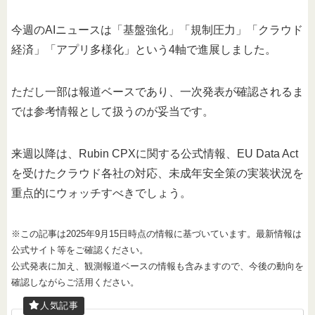
今週のAIニュースは「基盤強化」「規制圧力」「クラウド
経済」「アプリ多様化」という4軸で進展しました。
ただし一部は報道ベースであり、一次発表が確認されるま
では参考情報として扱うのが妥当です。
来週以降は、Rubin CPXに関する公式情報、EU Data Act
を受けたクラウド各社の対応、未成年安全策の実装状況を
重点的にウォッチすべきでしょう。
※この記事は2025年9月15日時点の情報に基づいています。最新情報は
公式サイト等をご確認ください。
公式発表に加え、観測報道ベースの情報も含みますので、今後の動向を
確認しながらご活用ください。