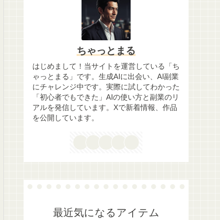
ちゃっとまる
はじめまして！当サイトを運営している「ち
ゃっとまる」です。生成AIに出会い、AI副業
にチャレンジ中です。実際に試してわかった
「初心者でもできた」AIの使い方と副業のリ
アルを発信しています。Xで新着情報、作品
を公開しています。
最近気になるアイテム