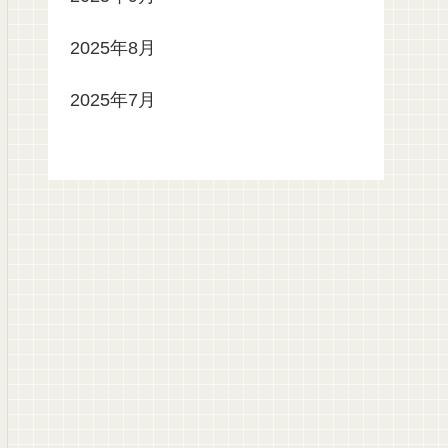
2025年8月
2025年7月