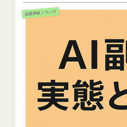
副業体験ノウハウ