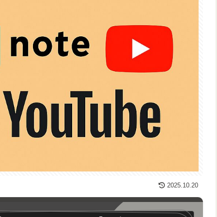
2025.10.20