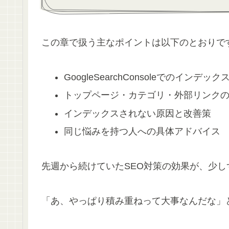
この章で扱う主なポイントは以下のとおりで
GoogleSearchConsoleでのインデッ
トップページ・カテゴリ・外部リンク
インデックスされない原因と改善策
同じ悩みを持つ人への具体アドバイス
先週から続けていたSEO対策の効果が、少
「あ、やっぱり積み重ねって大事なんだな」