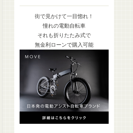
街で見かけて一目惚れ！
憧れの電動自転車
それも折りたたみ式で
無金利ローンで購入可能