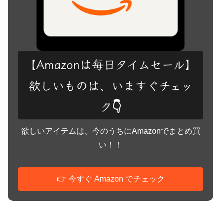
【Amazonは毎日タイムセール】
欲しいものは、いますぐチェッ
ク👇
欲しいアイテムは、今のうちにAmazonでまとめ買
い！！
👉 今すぐ Amazon でチェック