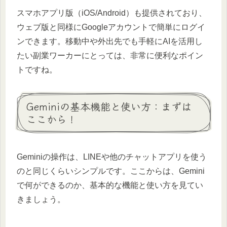
スマホアプリ版（iOS/Android）も提供されており、
ウェブ版と同様にGoogleアカウントで簡単にログイ
ンできます。移動中や外出先でも手軽にAIを活用し
たい副業ワーカーにとっては、非常に便利なポイン
トですね。
Geminiの基本機能と使い方：まずは
ここから！
Geminiの操作は、LINEや他のチャットアプリを使う
のと同じくらいシンプルです。ここからは、Gemini
で何ができるのか、基本的な機能と使い方を見てい
きましょう。