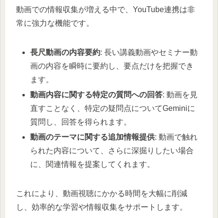
動画での情報収集が増える中で、YouTube連携は非
常に強力な機能です。
長尺動画の内容要約
: 長い講義動画やセミナー動
画の内容を瞬時に要約し、要点だけを把握でき
ます。
動画内容に関する特定の質問への回答
: 動画を見
直すことなく、特定の疑問点についてGeminiに
質問し、回答を得られます。
動画のテーマに関する追加情報提供
: 動画で触れ
られた内容について、さらに深掘りしたい場合
に、関連情報を提案してくれます。
これにより、動画視聴にかかる時間を大幅に削減
し、効率的な学習や情報収集をサポートします。