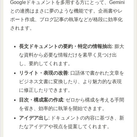
Googleドキュメントを多用する方にとって、Gemini
との連携はまさに夢のような機能です。企画書やレ
ポート作成、ブログ記事の執筆などが格段に効率化
されます。
長文ドキュメントの要約・特定の情報抽出
: 膨大
な資料から必要な情報だけを素早く見つけ出
し、要約してくれます。
リライト・表現の改善
: 口語体で書かれた文章を
ビジネス文書に変換したり、より魅力的な表現
に修正したりできます。
目次・構成案の作成
: ゼロから構成を考える手間
を省き、効率的に執筆を開始できます。
アイデア出し
: ドキュメントの内容に基づき、新
たなアイデアや視点を提案してくれます。