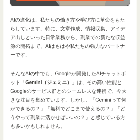
AIの進化は、私たちの働き方や学び方に革命をもた
らしています。特に、文章作成、情報収集、アイデ
ア出しといった日常業務から、副業での新たな収益
源の開拓まで、AIはもはや私たちの強力なパートナ
ーです。
そんなAIの中でも、Googleが開発したAIチャットボ
ット「
Gemini（ジェミニ）
」は、その高い性能と
Googleのサービス群とのシームレスな連携で、今大
きな注目を集めています。しかし、「Geminiって何
ができるの？」「無料でどこまで使えるの？」「ど
うやって副業に活かせばいいの？」と感じている方
も多いかもしれません。