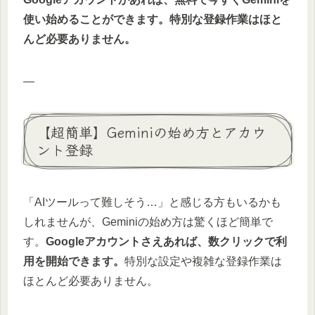
使い始めることができます。特別な登録作業はほと
んど必要ありません。
—
【超簡単】Geminiの始め方とアカウ
ント登録
「AIツールって難しそう…」と感じる方もいるかも
しれませんが、Geminiの始め方は驚くほど簡単で
す。
Googleアカウントさえあれば、数クリックで利
用を開始できます。
特別な設定や複雑な登録作業は
ほとんど必要ありません。