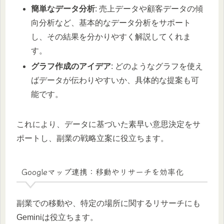
簡単なデータ分析
: 売上データや顧客データの傾
向分析など、基本的なデータ分析をサポート
し、その結果を分かりやすく解説してくれま
す。
グラフ作成のアイデア
: どのようなグラフを使え
ばデータが伝わりやすいか、具体的な提案も可
能です。
これにより、データに基づいた素早い意思決定をサ
ポートし、副業の戦略立案に役立ちます。
Googleマップ連携：移動やリサーチを効率化
副業での移動や、特定の場所に関するリサーチにも
Geminiは役立ちます。