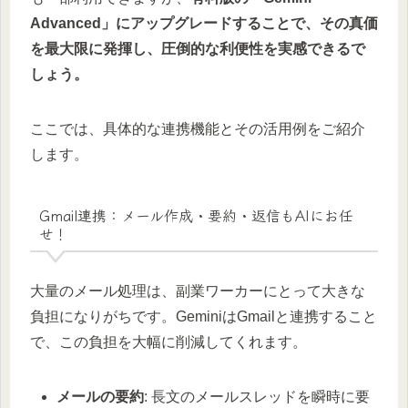
Advanced」にアップグレードすることで、その真価
を最大限に発揮し、圧倒的な利便性を実感できるで
しょう。
ここでは、具体的な連携機能とその活用例をご紹介
します。
Gmail連携：メール作成・要約・返信もAIにお任
せ！
大量のメール処理は、副業ワーカーにとって大きな
負担になりがちです。GeminiはGmailと連携すること
で、この負担を大幅に削減してくれます。
メールの要約
: 長文のメールスレッドを瞬時に要