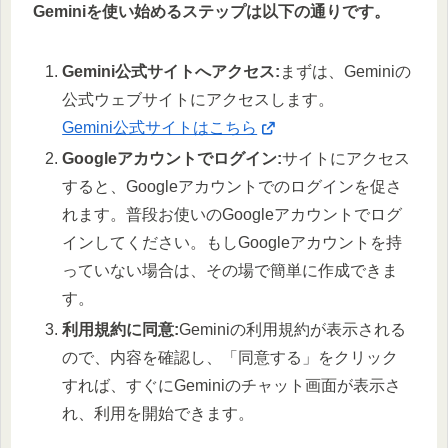
Geminiを使い始めるステップは以下の通りです。
Gemini公式サイトへアクセス:
まずは、Geminiの
公式ウェブサイトにアクセスします。
Gemini公式サイトはこちら
Googleアカウントでログイン:
サイトにアクセス
すると、Googleアカウントでのログインを促さ
れます。普段お使いのGoogleアカウントでログ
インしてください。もしGoogleアカウントを持
っていない場合は、その場で簡単に作成できま
す。
利用規約に同意:
Geminiの利用規約が表示される
ので、内容を確認し、「同意する」をクリック
すれば、すぐにGeminiのチャット画面が表示さ
れ、利用を開始できます。