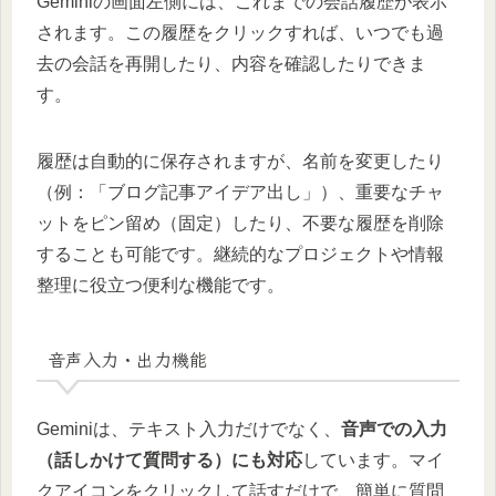
Geminiの画面左側には、これまでの会話履歴が表示
されます。この履歴をクリックすれば、いつでも過
去の会話を再開したり、内容を確認したりできま
す。
履歴は自動的に保存されますが、名前を変更したり
（例：「ブログ記事アイデア出し」）、重要なチャ
ットをピン留め（固定）したり、不要な履歴を削除
することも可能です。継続的なプロジェクトや情報
整理に役立つ便利な機能です。
音声入力・出力機能
Geminiは、テキスト入力だけでなく、
音声での入力
（話しかけて質問する）にも対応
しています。マイ
クアイコンをクリックして話すだけで、簡単に質問