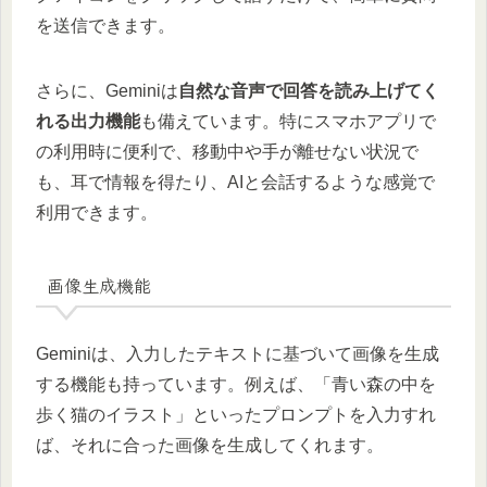
を送信できます。
さらに、Geminiは
自然な音声で回答を読み上げてく
れる出力機能
も備えています。特にスマホアプリで
の利用時に便利で、移動中や手が離せない状況で
も、耳で情報を得たり、AIと会話するような感覚で
利用できます。
画像生成機能
Geminiは、入力したテキストに基づいて画像を生成
する機能も持っています。例えば、「青い森の中を
歩く猫のイラスト」といったプロンプトを入力すれ
ば、それに合った画像を生成してくれます。