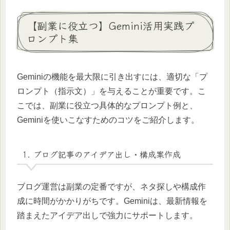
【副業に役立つ】Gemini活用実践プ
ロンプト集
Geminiの機能を最大限に引き出すには、適切な「プ
ロンプト（指示文）」を与えることが重要です。こ
こでは、副業に役立つ具体的なプロンプト例と、
Geminiを使いこなすためのコツをご紹介します。
1. ブログ記事のアイデア出し・構成案作成
ブログ運営は副業の定番ですが、ネタ探しや構成作
成に時間がかかりがちです。Geminiは、最新情報を
踏まえたアイデア出しで強力にサポートします。