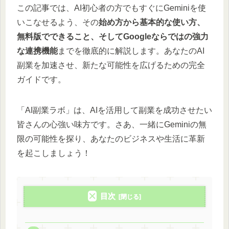
この記事では、AI初心者の方でもすぐにGeminiを使
いこなせるよう、その
始め方から基本的な使い方、
無料版でできること、そしてGoogleならではの強力
な連携機能
までを徹底的に解説します。あなたのAI
副業を加速させ、新たな可能性を広げるための完全
ガイドです。
「AI副業ラボ」は、AIを活用して副業を成功させたい
皆さんの心強い味方です。さあ、一緒にGeminiの無
限の可能性を探り、あなたのビジネスや生活に革新
を起こしましょう！
目次