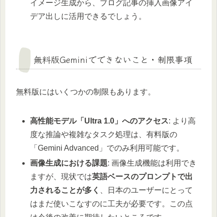
イメージ生成から、ブログ記事の挿入画像アイ
デア出しに活用できるでしょう。
無料版Geminiでできないこと・制限事項
無料版にはいくつかの制限もあります。
高性能モデル「Ultra 1.0」へのアクセス
: より高
度な推論や複雑なタスク処理は、有料版の
「Gemini Advanced」でのみ利用可能です。
画像生成における課題
: 画像生成機能は利用でき
ますが、現状では
英語ベースのプロンプトで出
力されることが多く
、日本のユーザーにとって
はまだ使いこなすのに工夫が必要です。この点