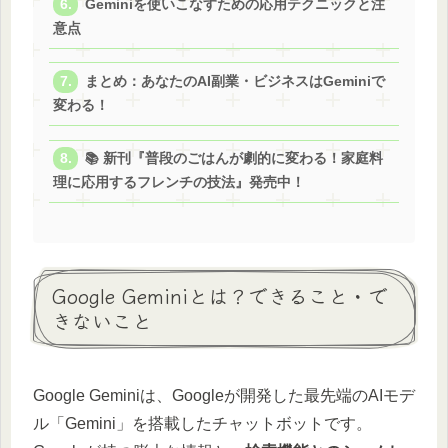
Geminiを使いこなすための応用テクニックと注
意点
まとめ：あなたのAI副業・ビジネスはGeminiで
変わる！
📚 新刊『普段のごはんが劇的に変わる！家庭料
理に応用するフレンチの技法』発売中！
Google Geminiとは？できること・で
きないこと
Google Geminiは、Googleが開発した最先端のAIモデ
ル「Gemini」を搭載したチャットボットです。