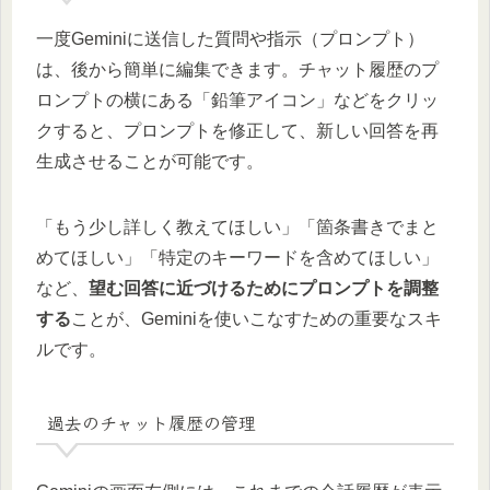
一度Geminiに送信した質問や指示（プロンプト）
は、後から簡単に編集できます。チャット履歴のプ
ロンプトの横にある「鉛筆アイコン」などをクリッ
クすると、プロンプトを修正して、新しい回答を再
生成させることが可能です。
「もう少し詳しく教えてほしい」「箇条書きでまと
めてほしい」「特定のキーワードを含めてほしい」
など、
望む回答に近づけるためにプロンプトを調整
する
ことが、Geminiを使いこなすための重要なスキ
ルです。
過去のチャット履歴の管理