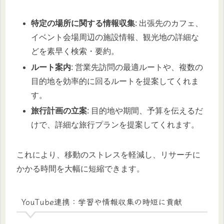
特定の場所に関する情報収集
: 出張先のカフェ、
イベント会場周辺の施設情報、観光地の詳細な
どを素早く検索・要約。
ルート案内
: 営業先訪問の最適ルートや、複数の
目的地を効率的に回るルートを提案してくれま
す。
旅行計画の立案
: 目的地や期間、予算を伝えるだ
けで、詳細な旅行プランを提案してくれます。
これにより、移動のストレスを軽減し、リサーチに
かかる時間を大幅に短縮できます。
YouTube連携：学習や情報収集の時短に貢献