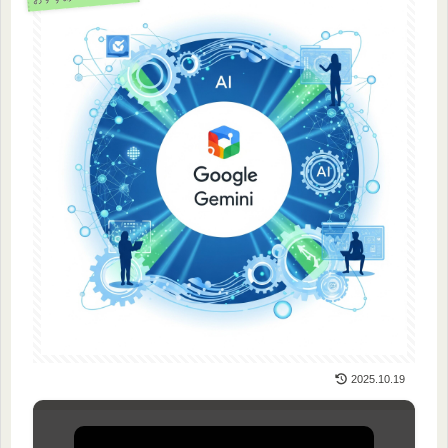
2025.10.19