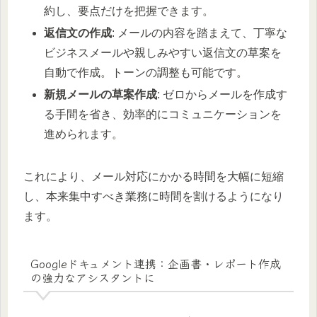
約し、要点だけを把握できます。
返信文の作成
: メールの内容を踏まえて、丁寧な
ビジネスメールや親しみやすい返信文の草案を
自動で作成。トーンの調整も可能です。
新規メールの草案作成
: ゼロからメールを作成す
る手間を省き、効率的にコミュニケーションを
進められます。
これにより、メール対応にかかる時間を大幅に短縮
し、本来集中すべき業務に時間を割けるようになり
ます。
Googleドキュメント連携：企画書・レポート作成
の強力なアシスタントに