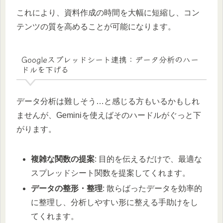
これにより、資料作成の時間を大幅に短縮し、コン
テンツの質を高めることが可能になります。
Googleスプレッドシート連携：データ分析のハー
ドルを下げる
データ分析は難しそう…と感じる方もいるかもしれ
ませんが、Geminiを使えばそのハードルがぐっと下
がります。
複雑な関数の提案
: 目的を伝えるだけで、最適な
スプレッドシート関数を提案してくれます。
データの整形・整理
: 散らばったデータを効率的
に整理し、分析しやすい形に整える手助けをし
てくれます。