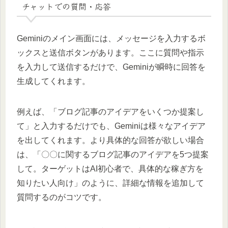
チャットでの質問・応答
Geminiのメイン画面には、メッセージを入力するボ
ックスと送信ボタンがあります。ここに質問や指示
を入力して送信するだけで、Geminiが瞬時に回答を
生成してくれます。
例えば、「ブログ記事のアイデアをいくつか提案し
て」と入力するだけでも、Geminiは様々なアイデア
を出してくれます。より具体的な回答が欲しい場合
は、「〇〇に関するブログ記事のアイデアを5つ提案
して。ターゲットはAI初心者で、具体的な稼ぎ方を
知りたい人向け」のように、詳細な情報を追加して
質問するのがコツです。