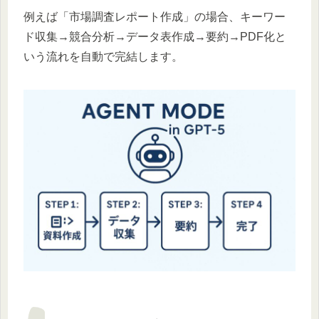
例えば「市場調査レポート作成」の場合、キーワー
ド収集→競合分析→データ表作成→要約→PDF化と
いう流れを自動で完結します。