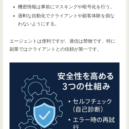
機密情報は事前にマスキングや暗号化を行う。
過剰な自動化でクライアントや顧客体験を損な
わないようにする。
エージェントは便利ですが、過信は禁物です。特に
副業ではクライアントとの信頼が第一です。