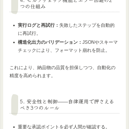
つの仕組み
実行ログと再試行：
失敗したステップを自動的
に再試行。
構造化出力のバリデーション：
JSONやスキーマ
チェックにより、フォーマット崩れを防止。
これにより、納品物の品質を担保しつつ、自動化の
精度を高められます。
5. 安全性と制御——自律運用で押さえる
べき3つのルール
重要な承認ポイントを必ず人間が確認する。