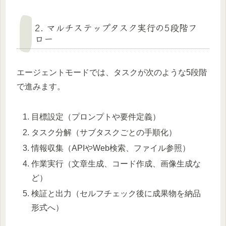
2. マルチステップタスク実行の5段階フ
ロー
エージェントモードでは、タスクが次のような5段階
で進みます。
目標設定（プロンプトや要件定義）
タスク分解（サブタスクごとの手順化）
情報収集（APIやWeb検索、ファイル参照）
作業実行（文章生成、コード作成、画像生成な
ど）
検証と出力（セルフチェック後に成果物を納品
形式へ）