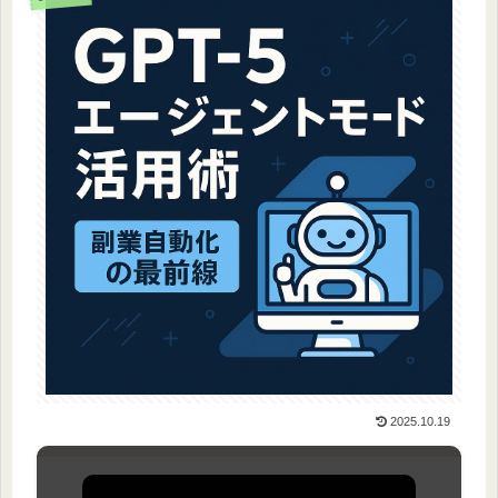
2025.10.19