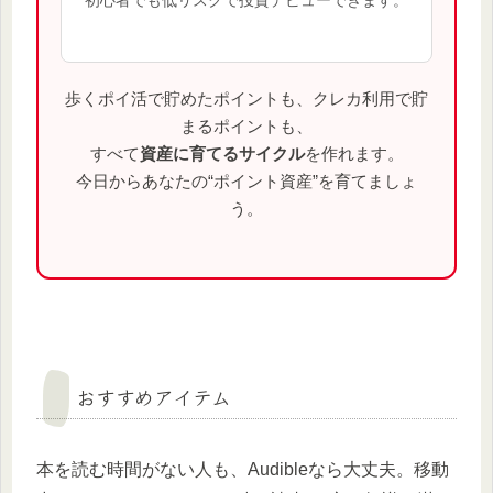
歩くポイ活で貯めたポイントも、クレカ利用で貯
まるポイントも、
すべて
資産に育てるサイクル
を作れます。
今日からあなたの“ポイント資産”を育てましょ
う。
おすすめアイテム
本を読む時間がない人も、Audibleなら大丈夫。移動