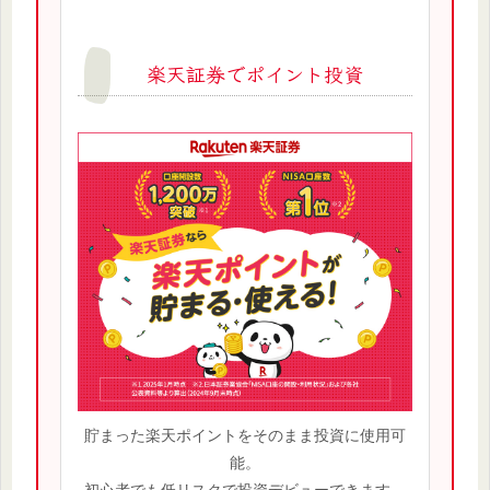
楽天証券でポイント投資
貯まった楽天ポイントをそのまま投資に使用可
能。
初心者でも低リスクで投資デビューできます。