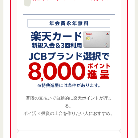
普段の支払いで自動的に楽天ポイントが貯ま
る。
ポイ活 × 投資の土台を作りたい人におすすめ。