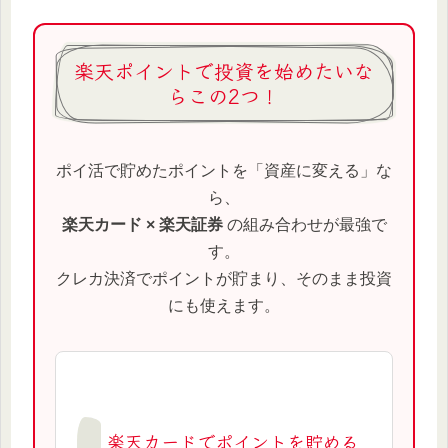
楽天ポイントで投資を始めたいな
らこの2つ！
ポイ活で貯めたポイントを「資産に変える」な
ら、
楽天カード × 楽天証券
の組み合わせが最強で
す。
クレカ決済でポイントが貯まり、そのまま投資
にも使えます。
楽天カードでポイントを貯める