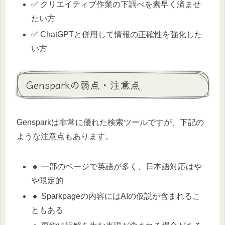
✅ クリエイティブ作業の下調べを素早く済ませ
たい方
✅ ChatGPTと併用して情報の正確性を強化した
い方
Gensparkの弱点・注意点
Gensparkは非常に優れた検索ツールですが、下記の
ような注意点もあります。
🔸 一部のページで英語が多く、日本語対応はや
や限定的
🔸 Sparkpageの内容にはAIの仮説が含まれるこ
ともある