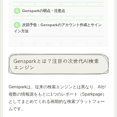
Gensparkの弱点・注意点
次回予告：Gensparkのアカウント作成とサイン
イン方法
Gensparkとは？注目の次世代AI検索
エンジン
Gensparkは、従来の検索エンジンとは異なり、AIが
複数の情報源をもとに1つのレポート（Sparkpage）
としてまとめてくれる画期的な検索プラットフォー
ムです。