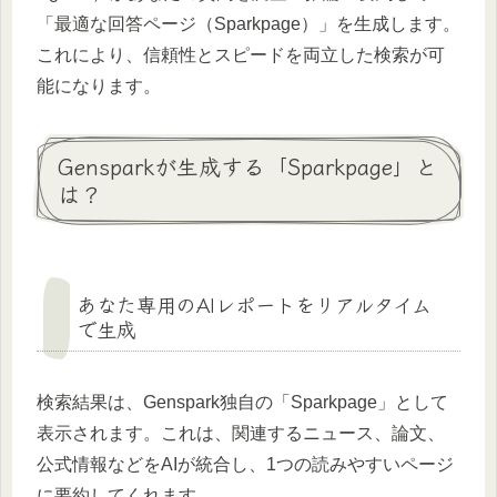
「最適な回答ページ（Sparkpage）」を生成します。
これにより、信頼性とスピードを両立した検索が可
能になります。
Gensparkが生成する「Sparkpage」と
は？
あなた専用のAIレポートをリアルタイム
で生成
検索結果は、Genspark独自の「Sparkpage」として
表示されます。これは、関連するニュース、論文、
公式情報などをAIが統合し、1つの読みやすいページ
に要約してくれます。