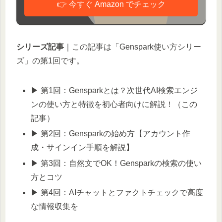
👉 今すぐ Amazon でチェック
シリーズ記事
｜この記事は「Genspark使い方シリー
ズ」の第1回です。
▶ 第1回：Gensparkとは？次世代AI検索エンジ
ンの使い方と特徴を初心者向けに解説！（この
記事）
▶ 第2回：Gensparkの始め方【アカウント作
成・サインイン手順を解説】
▶ 第3回：自然文でOK！Gensparkの検索の使い
方とコツ
▶ 第4回：AIチャットとファクトチェックで高度
な情報収集を