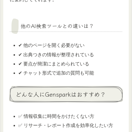
他のAI検索ツールとの違いは？
✔ 他のページを開く必要がない
✔ 出典つきの情報が整理されている
✔ 要点が簡潔にまとめられている
✔ チャット形式で追加の質問も可能
どんな人にGensparkはおすすめ？
✅ 情報収集に時間をかけたくない方
✅ リサーチ・レポート作成を効率化したい方