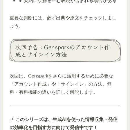
🔸 要約に誤解を生む表現が含まれる場合がある
重要な判断には、必ず出典や原文をチェックしまし
ょう。
次回予告：Gensparkのアカウント作
成とサインイン方法
次回は、Gensparkをさらに活用するために必要な
「アカウント作成」や「サインイン」の方法、無
料・有料機能の違いを詳しく解説します。
📌
このシリーズは、生成AIを使った情報収集・発信
の効率化を目指す方に向けて発信中です！