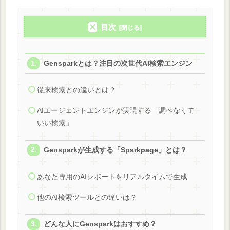
目次
Gensparkとは？注目の次世代AI検索エンジン
従来検索との違いとは？
AIエージェントエンジンが実現する「調べなくて
いい検索」
Gensparkが生成する「Sparkpage」とは？
あなた専用のAIレポートをリアルタイムで生成
他のAI検索ツールとの違いは？
どんな人にGensparkはおすすめ？