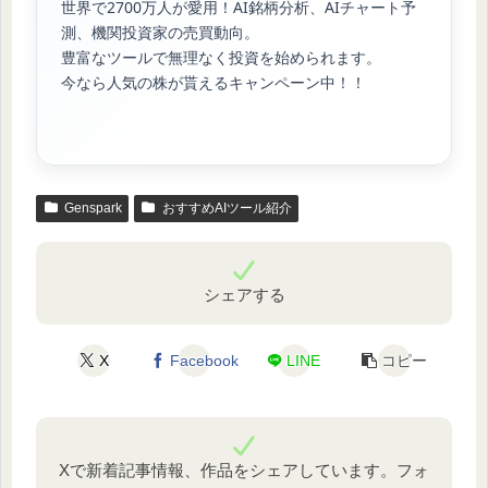
世界で2700万人が愛用！AI銘柄分析、AIチャート予
測、機関投資家の売買動向。
豊富なツールで無理なく投資を始められます。
今なら人気の株が貰えるキャンペーン中！！
Genspark
おすすめAIツール紹介
シェアする
X
Facebook
LINE
コピー
Xで新着記事情報、作品をシェアしています。フォ