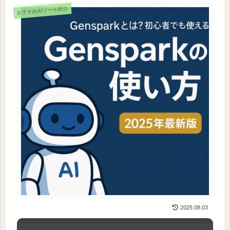
おすすめAIツール紹介
2025.08.03