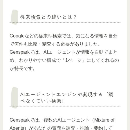
従来検索との違いとは？
Googleなどの従来型検索では、気になる情報を自分
で何件も比較・精査する必要がありました。
Gensparkでは、AIエージェントが情報を自動でまと
め、わかりやすい構成で「1ページ」にしてくれるの
が特長です。
AIエージェントエンジンが実現する「調
べなくていい検索」
Gensparkでは、複数のAIエージェント（Mixture of
Agents）があなたの質問を調査・推論・要約して